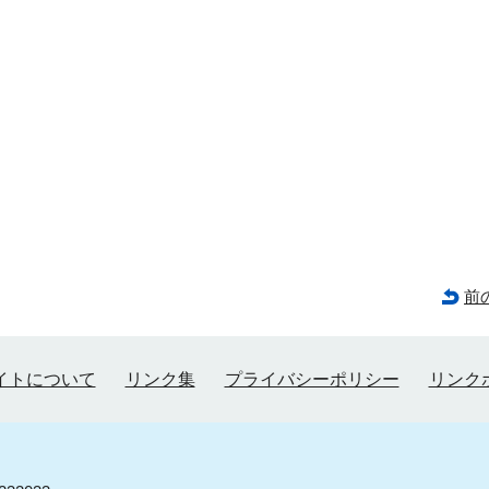
前
イトについて
リンク集
プライバシーポリシー
リンク