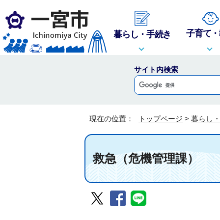
子育て・
暮らし・手続き
サイト内検索
現在の位置：
トップページ
>
暮らし
救急（危機管理課）