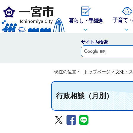
子育て・
暮らし・手続き
サイト内検索
現在の位置：
トップページ
>
文化・
行政相談（月別）