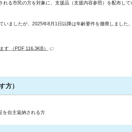
される市民の方を対象に、支援品（支援内容参照）を配布して
ていましたが、2025年8月1日以降は年齢要件を撤廃しました
（PDF 116.3KB）
す方）
証を自主返納される方