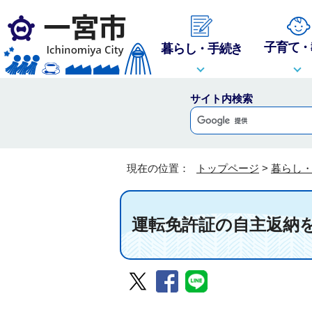
子育て・
暮らし・手続き
サイト内検索
現在の位置：
トップページ
>
暮らし
運転免許証の自主返納