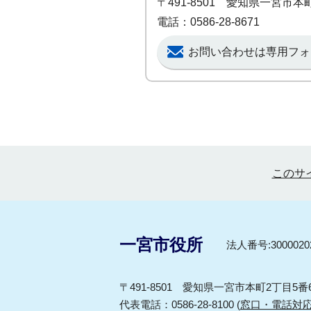
〒491-8501 愛知県一宮市
電話：0586-28-8671
お問い合わせは専用フォ
このサ
一宮市役所
法人番号:30000202
〒491-8501 愛知県一宮市本町2丁目5番
代表電話：0586-28-8100 (
窓口・電話対