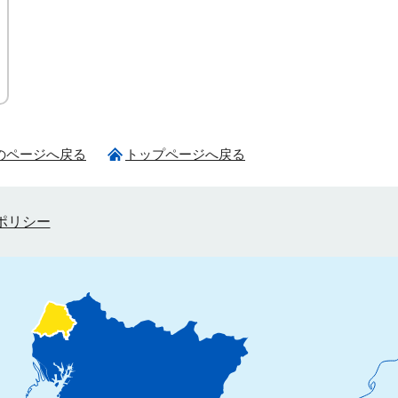
のページへ戻る
トップページへ戻る
ポリシー