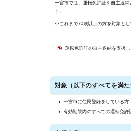
一宮市では、運転免許証を自主返納
す。
※これまで70歳以上の方を対象とし
運転免許証の自主返納を支援します 
対象（以下のすべてを満た
一宮市に住民登録をしている方
有効期限内のすべての運転免許