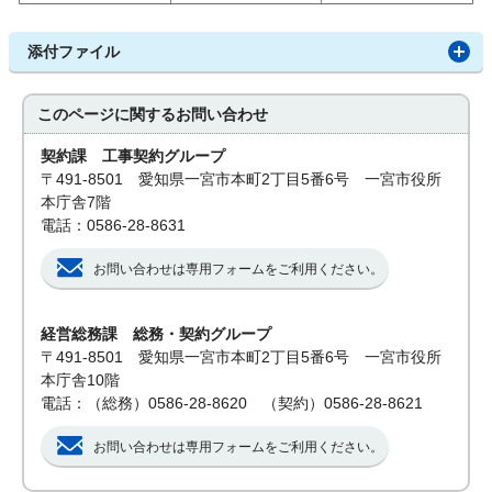
添付ファイル
このページに関する
お問い合わせ
契約課 工事契約グループ
〒491-8501 愛知県一宮市本町2丁目5番6号 一宮市役所
本庁舎7階
電話：0586-28-8631
お問い合わせは専用フォームをご利用ください。
経営総務課 総務・契約グループ
〒491-8501 愛知県一宮市本町2丁目5番6号 一宮市役所
本庁舎10階
電話：（総務）0586-28-8620 （契約）0586-28-8621
お問い合わせは専用フォームをご利用ください。