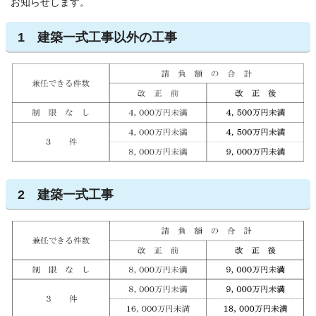
お知らせします。
1 建築一式工事以外の工事
2 建築一式工事