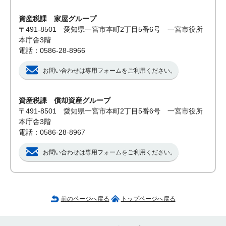
資産税課 家屋グループ
〒491-8501 愛知県一宮市本町2丁目5番6号 一宮市役所
本庁舎3階
電話：0586-28-8966
お問い合わせは専用フォームをご利用ください。
資産税課 償却資産グループ
〒491-8501 愛知県一宮市本町2丁目5番6号 一宮市役所
本庁舎3階
電話：0586-28-8967
お問い合わせは専用フォームをご利用ください。
前のページへ戻る
トップページへ戻る