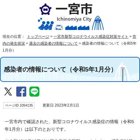
現在の位置：
トップページ
>
一宮市新型コロナウイルス感染症対策サイト
>
市
内の発生状況
>
過去の感染者の情報について
>
感染者の情報について（令和5年
1月分）
感染者の情報について（令和5年1月分）
ページID 1054135
更新日 2023年2月1日
一宮市内で確認された、新型コロナウイルス感染症の情報（令和5
年1月分）は以下のとおりです。