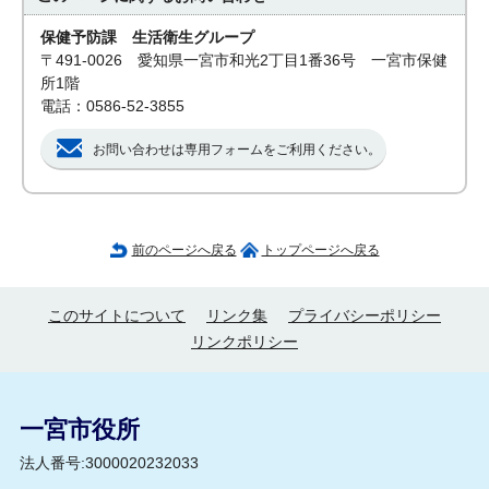
保健予防課 生活衛生グループ
〒491-0026 愛知県一宮市和光2丁目1番36号 一宮市保健
所1階
電話：0586-52-3855
お問い合わせは専用フォームをご利用ください。
前のページへ戻る
トップページへ戻る
このサイトについて
リンク集
プライバシーポリシー
リンクポリシー
一宮市役所
法人番号:3000020232033