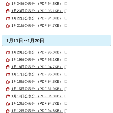
1月24日公表分 （PDF 94.5KB）
1月23日公表分 （PDF 95.1KB）
1月22日公表分 （PDF 94.8KB）
1月21日公表分 （PDF 94.7KB）
1月11日～1月20日
1月20日公表分 （PDF 95.0KB）
1月19日公表分 （PDF 95.1KB）
1月18日公表分 （PDF 94.7KB）
1月17日公表分 （PDF 95.0KB）
1月16日公表分 （PDF 94.8KB）
1月15日公表分 （PDF 31.9KB）
1月14日公表分 （PDF 94.8KB）
1月13日公表分 （PDF 94.7KB）
1月12日公表分 （PDF 94.8KB）