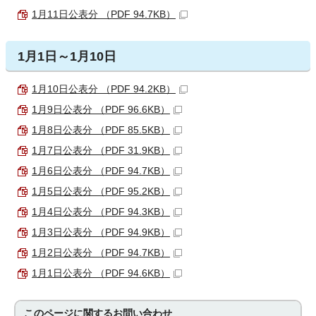
1月11日公表分 （PDF 94.7KB）
1月1日～1月10日
1月10日公表分 （PDF 94.2KB）
1月9日公表分 （PDF 96.6KB）
1月8日公表分 （PDF 85.5KB）
1月7日公表分 （PDF 31.9KB）
1月6日公表分 （PDF 94.7KB）
1月5日公表分 （PDF 95.2KB）
1月4日公表分 （PDF 94.3KB）
1月3日公表分 （PDF 94.9KB）
1月2日公表分 （PDF 94.7KB）
1月1日公表分 （PDF 94.6KB）
このページに関する
お問い合わせ