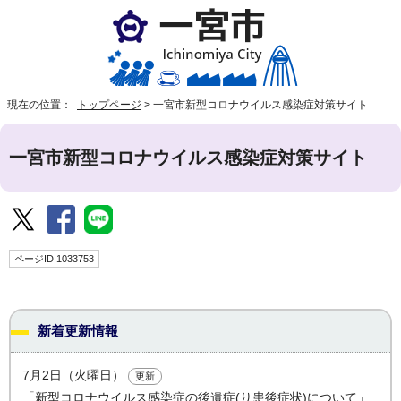
現在の位置：
トップページ
>
一宮市新型コロナウイルス感染症対策サイト
一宮市新型コロナウイルス感染症対策サイト
ページID 1033753
新着更新情報
7月2日（火曜日）
更新
「新型コロナウイルス感染症の後遺症(り患後症状)について」