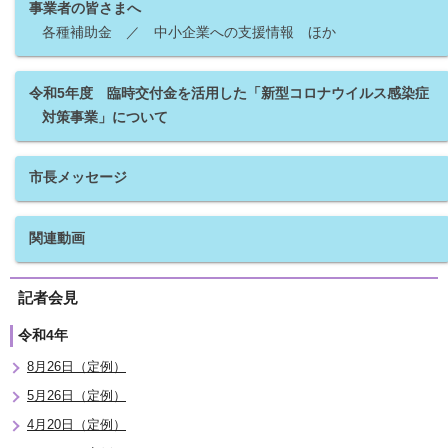
事業者の皆さまへ
各種補助金 ／ 中小企業への支援情報 ほか
令和5年度 臨時交付金を活用した「新型コロナウイルス感染症
対策事業」について
市長メッセージ
関連動画
記者会見
令和4年
8月26日（定例）
5月26日（定例）
4月20日（定例）