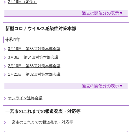
2月18日（定例）
過去の開催分の表示
新型コロナウイルス感染症対策本部
令和4年
3月18日 第35回対策本部会議
3月3日 第34回対策本部会議
2月10日 第33回対策本部会議
1月21日 第32回対策本部会議
過去の開催分の表示
オンライン連絡会議
一宮市のこれまでの報道発表・対応等
一宮市のこれまでの報道発表・対応等