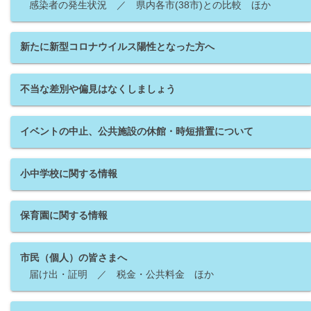
感染者の発生状況 ／ 県内各市(38市)との比較 ほか
新たに新型コロナウイルス陽性となった方へ
不当な差別や偏見はなくしましょう
イベントの中止、公共施設の休館・時短措置について
小中学校に関する情報
保育園に関する情報
市民（個人）の皆さまへ
届け出・証明 ／ 税金・公共料金 ほか