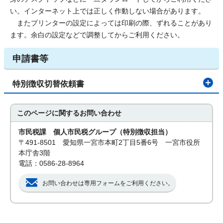
い。インターネット上では正しく作動しない場合があります。
またプリンターの設定によっては印刷の際、ずれることがあり
ます。余白の設定などで調整してからご利用ください。
申請書等
特別徴収切替依頼書
このページに関する
お問い合わせ
市民税課 個人市民税グループ（特別徴収担当）
〒491-8501 愛知県一宮市本町2丁目5番6号 一宮市役所
本庁舎3階
電話：0586-28-8964
お問い合わせは専用フォームをご利用ください。