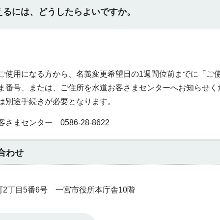
えるには、どうしたらよいですか。
使用になる方から、名義変更希望日の1週間位前までに「ご
ま番号、または、ご住所を水道お客さまセンターへお知らせく
は別途手続きが必要となります。
センター 0586-28-8622
合わせ
本町2丁目5番6号 一宮市役所本庁舎10階