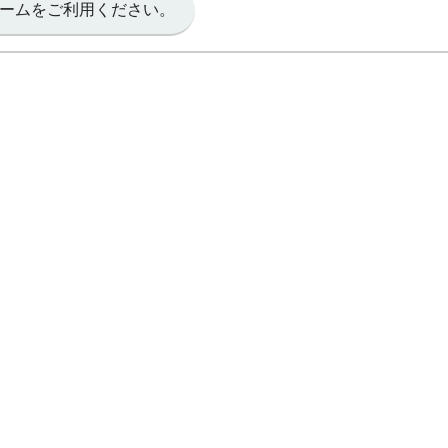
ームをご利用ください。