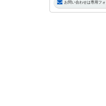
お問い合わせは専用フォ