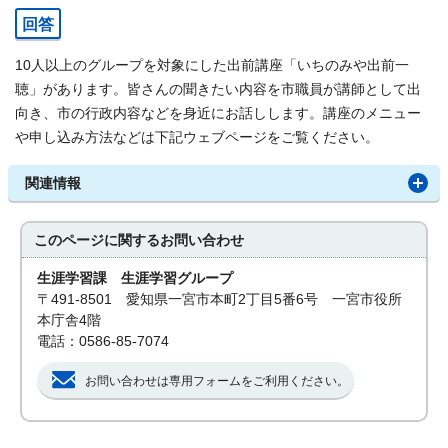
回答
10人以上のグループを対象にした出前講座「いちのみや出前一
聴」があります。皆さんの聞きたい内容を市職員が講師として出
向き、市の行政内容などを身近にお話しします。講座のメニュー
や申し込み方法などは下記ウェブページをご覧ください。
関連情報
このページに関する
お問い合わせ
生涯学習課 生涯学習グループ
〒491-8501 愛知県一宮市本町2丁目5番6号 一宮市役所
本庁舎4階
電話：0586-85-7074
お問い合わせは専用フォームをご利用ください。