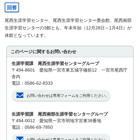
回答
尾西生涯学習センター、尾西生涯学習センター墨会館、尾西南部
生涯学習センターの3館とも、年末年始（12月28日～1月4日）が
休館となっています。
このページに関する
お問い合わせ
生涯学習課 尾西生涯学習センターグループ
〒494-8601 愛知県一宮市東五城字備前12 一宮市尾西庁
舎内
電話：0586-62-8333
お問い合わせは専用フォームをご利用ください。
生涯学習課 尾西南部生涯学習センターグループ
〒494-0012 愛知県一宮市明地字宮東38番地
電話：0586-69-7850
お問い合わせは専用フォームをご利用ください。