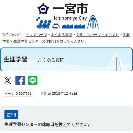
現在の位置：
トップページ
>
よくある質問
>
文化・スポーツ・イベント
>
生涯
学習
>
生涯学習センターの休館日を教えてください。
生涯学習
よくある質問
ページID 1007321
更新日 2019年12月3日
質問
生涯学習センターの休館日を教えてください。