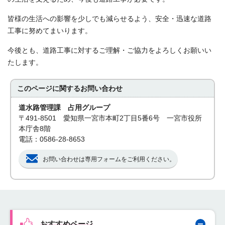
皆様の生活への影響を少しでも減らせるよう、安全・迅速な道路
工事に努めてまいります。
今後とも、道路工事に対するご理解・ご協力をよろしくお願いい
たします。
このページに関する
お問い合わせ
道水路管理課 占用グループ
〒491-8501 愛知県一宮市本町2丁目5番6号 一宮市役所
本庁舎8階
電話：0586-28-8653
お問い合わせは専用フォームをご利用ください。
おすすめページ