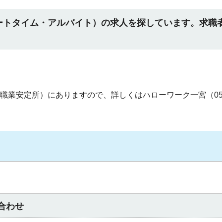
ートタイム・アルバイト）の求人を探しています。求職
。
業安定所）にありますので、詳しくはハローワーク一宮（058
合わせ