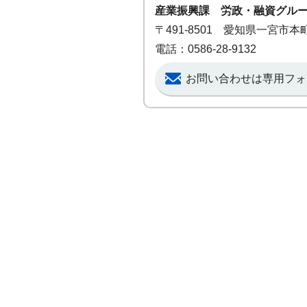
産業振興課 労政・融資グル
〒491-8501 愛知県一宮市
電話：0586-28-9132
お問い合わせは専用フォ