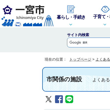
子育て・
暮らし・手続き
サイト内検索
現在の位置：
トップページ
>
よくあ
市関係の施設
よくある