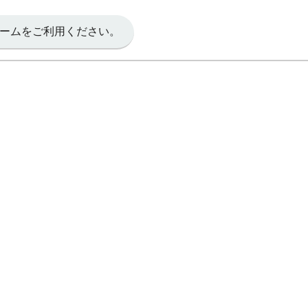
ームをご利用ください。