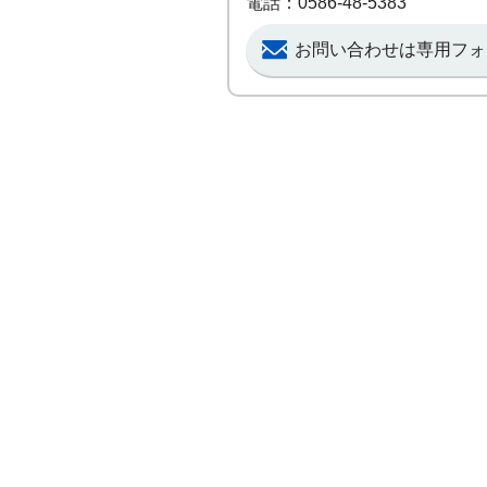
電話：0586-48-5383
お問い合わせは専用フォ