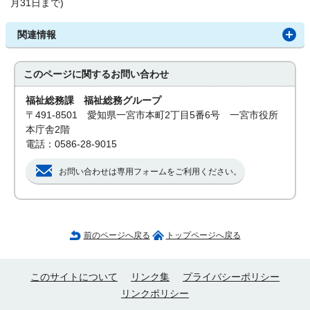
月31日まで)
関連情報
このページに関する
お問い合わせ
福祉総務課 福祉総務グループ
〒491-8501 愛知県一宮市本町2丁目5番6号 一宮市役所
本庁舎2階
電話：0586-28-9015
お問い合わせは専用フォームをご利用ください。
前のページへ戻る
トップページへ戻る
このサイトについて
リンク集
プライバシーポリシー
リンクポリシー