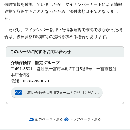
保険情報を確認していましたが、マイナンバーカードによる情報
連携で取得することとなったため、添付書類は不要となりまし
た。
ただし、マイナンバーを用いた情報連携で確認できなかった場
合は、後日資格確認書等の提出を求める場合があります。
このページに関する
お問い合わせ
介護保険課 認定グループ
〒491-8501 愛知県一宮市本町2丁目5番6号 一宮市役所
本庁舎2階
電話：0586-28-9020
お問い合わせは専用フォームをご利用ください。
前のページへ戻る
トップページへ戻る