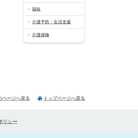
福祉
介護予防・生活支援
介護保険
のページへ戻る
トップページへ戻る
ポリシー