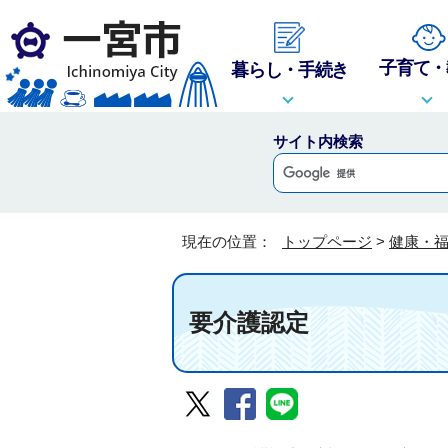
子育て・
暮らし・手続き
サイト内検索
現在の位置：
トップページ
>
健康・
要介護認定