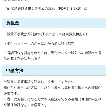
緊急連絡通報システムの流れ （PDF 349.3KB）
負担金
・設置工事費は原則無料(工事によっては実費負担あり)
・受付センターへの通報にかかる通話料は無料
・電話回線を貸与された方は、受付センター以外への通話料や電
話の基本料金は自己負担
申請方法
申請書に必要事項を記入し、提出してください。
※ひとり暮らしの方は、「ひとり暮らし高齢者台帳」への登録が
必要です。
※窓口にお越しになる方の本人確認ができる書類（健康保険証や
介護保険証など）が必要です。