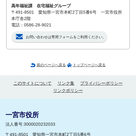
高年福祉課 在宅福祉グループ
〒491-8501 愛知県一宮市本町2丁目5番6号 一宮市役所
本庁舎2階
電話：0586-28-9021
お問い合わせは専用フォームをご利用ください。
前のページへ戻る
トップページへ戻る
このサイトについて
リンク集
プライバシーポリシー
リンクポリシー
一宮市役所
法人番号:3000020232033
〒491-8501 愛知県一宮市本町2丁目5番6号