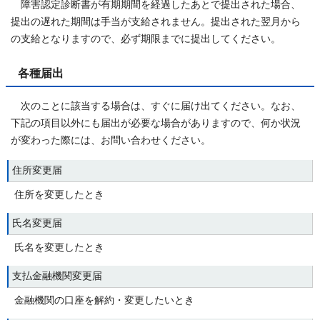
障害認定診断書が有期期間を経過したあとで提出された場合、
提出の遅れた期間は手当が支給されません。提出された翌月から
の支給となりますので、必ず期限までに提出してください。
各種届出
次のことに該当する場合は、すぐに届け出てください。なお、
下記の項目以外にも届出が必要な場合がありますので、何か状況
が変わった際には、お問い合わせください。
住所変更届
住所を変更したとき
氏名変更届
氏名を変更したとき
支払金融機関変更届
金融機関の口座を解約・変更したいとき