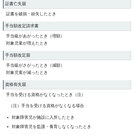
証書亡失届
証書を破損・紛失したとき
手当額改定請求書
手当級があがったとき（増額）
対象児童が増えたとき
手当額改定届
手当級がさがったとき（減額）
対象児童が減ったとき
資格喪失届
手当を受ける資格がなくなったとき（注）
（注）手当を受ける資格がなくなる場合
対象障害児が施設に入所したとき
対象障害児を監護・養育しなくなったとき