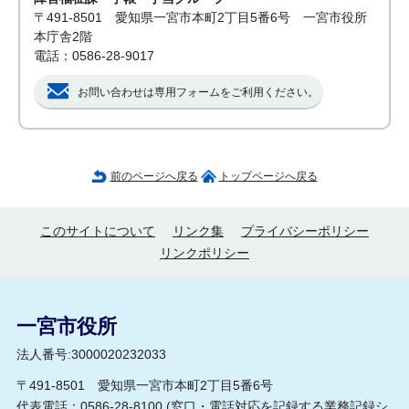
〒491-8501 愛知県一宮市本町2丁目5番6号 一宮市役所
本庁舎2階
電話：0586-28-9017
お問い合わせは専用フォームをご利用ください。
前のページへ戻る
トップページへ戻る
このサイトについて
リンク集
プライバシーポリシー
リンクポリシー
一宮市役所
法人番号:3000020232033
〒491-8501 愛知県一宮市本町2丁目5番6号
代表電話：0586-28-8100 (
窓口・電話対応を記録する業務記録シ