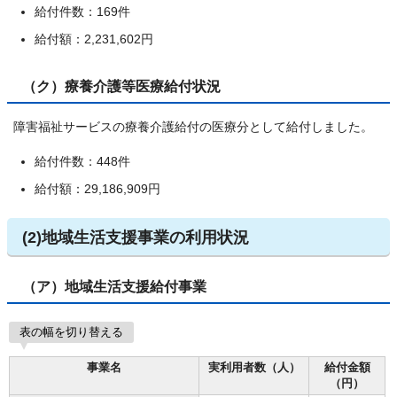
給付件数：169件
給付額：2,231,602円
（ク）療養介護等医療給付状況
障害福祉サービスの療養介護給付の医療分として給付しました。
給付件数：448件
給付額：29,186,909円
(2)地域生活支援事業の利用状況
（ア）地域生活支援給付事業
表の幅を切り替える
事業名
実利用者数（人）
給付金額
（円）