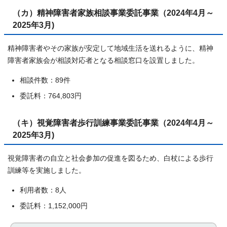
（カ）精神障害者家族相談事業委託事業（2024年4月～
2025年3月)
精神障害者やその家族が安定して地域生活を送れるように、精神
障害者家族会が相談対応者となる相談窓口を設置しました。
相談件数：89件
委託料：764,803円
（キ）視覚障害者歩行訓練事業委託事業（2024年4月～
2025年3月)
視覚障害者の自立と社会参加の促進を図るため、白杖による歩行
訓練等を実施しました。
利用者数：8人
委託料：1,152,000円