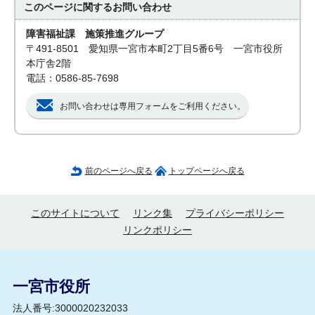
このページに関する
お問い合わせ
障害福祉課 施策推進グループ
〒491-8501 愛知県一宮市本町2丁目5番6号 一宮市役所
本庁舎2階
電話：0586-85-7698
お問い合わせは専用フォームをご利用ください。
前のページへ戻る
トップページへ戻る
このサイトについて
リンク集
プライバシーポリシー
リンクポリシー
一宮市役所
法人番号:3000020232033