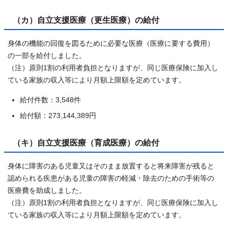
（カ）自立支援医療（更生医療）の給付
身体の機能の回復を図るために必要な医療（医療に要する費用）
の一部を給付しました。
（注）原則1割の利用者負担となりますが、同じ医療保険に加入し
ている家族の収入等により月額上限額を定めています。
給付件数：3,548件
給付額：273,144,389円
（キ）自立支援医療（育成医療）の給付
身体に障害のある児童又はそのまま放置すると将来障害が残ると
認められる疾患がある児童の障害の軽減・除去のための手術等の
医療費を助成しました。
（注）原則1割の利用者負担となりますが、同じ医療保険に加入し
ている家族の収入等により月額上限額を定めています。