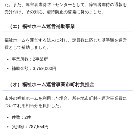
た。また、障害者虐待防止センターとして、障害者虐待の通報を
受け付け、その対応、虐待防止の啓発に努めました。
（エ）福祉ホーム運営補助事業
福祉ホームを運営する法人に対し、定員数に応じた基準額を運営
費として補助しました。
事業所数：2事業所
補助金額：3,759,000円
（オ）福祉ホーム運営事業市町村負担金
市外の福祉ホームを利用した場合、所在地市町村へ運営事業費に
ついて利用相当分を負担した。
件数：2件
負担額：787,554円