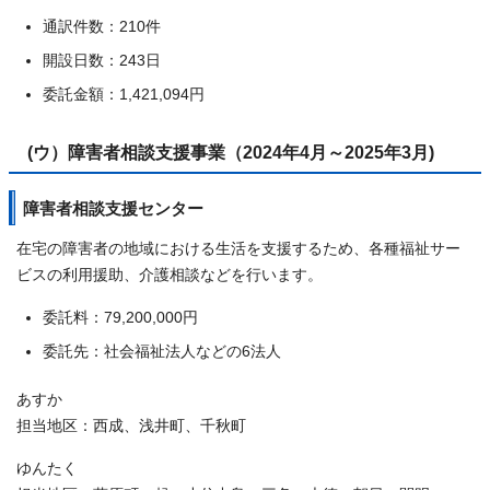
通訳件数：210件
開設日数：243日
委託金額：1,421,094円
(ウ）障害者相談支援事業（2024年4月～2025年3月)
障害者相談支援センター
在宅の障害者の地域における生活を支援するため、各種福祉サー
ビスの利用援助、介護相談などを行います。
委託料：79,200,000円
委託先：社会福祉法人などの6法人
あすか
担当地区：西成、浅井町、千秋町
ゆんたく