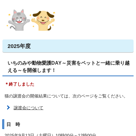
2025年度
いちのみや動物愛護DAY～災害をペットと一緒に乗り越
える～を開催します！
＊終了しました
猫の譲渡会の開催結果については、次のページをご覧ください。
譲渡会について
日 時
2025年9月13日（土曜日）10時00分～12時00分