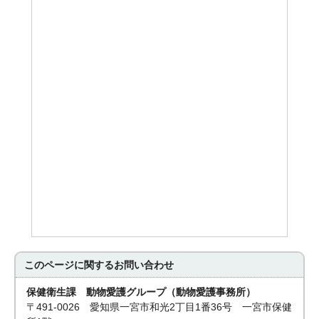
このページに関する
お問い合わせ
保健衛生課 動物愛護グループ（動物愛護事務所）
〒491-0026 愛知県一宮市和光2丁目1番36号 一宮市保健