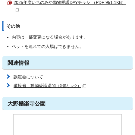
2025年度いちのみや動物愛護DAYチラシ （PDF 951.1KB）
その他
内容は一部変更になる場合があります。
ペットを連れての入場はできません。
関連情報
譲渡会について
環境省 動物愛護週間
（外部リンク）
大野極楽寺公園