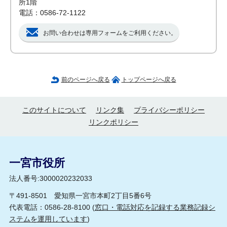
所1階
電話：0586-72-1122
お問い合わせは専用フォームをご利用ください。
前のページへ戻る
トップページへ戻る
このサイトについて
リンク集
プライバシーポリシー
リンクポリシー
一宮市役所
法人番号:3000020232033
〒491-8501 愛知県一宮市本町2丁目5番6号
代表電話：0586-28-8100 (
窓口・電話対応を記録する業務記録シ
ステムを運用しています
)