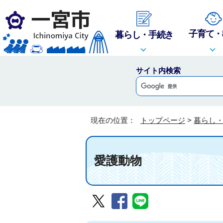
子育て・
暮らし・手続き
サイト内検索
現在の位置：
トップページ
>
暮らし
愛護動物