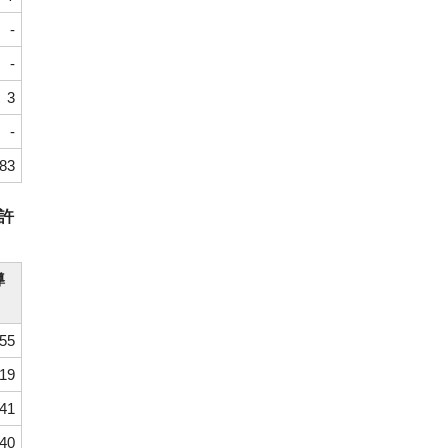
-
-
3
-
83
許
導
55
19
41
40