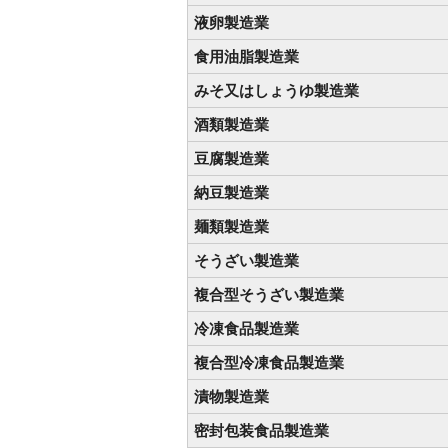
液卵製造業
食用油脂製造業
みそ又はしょうゆ製造業
酒類製造業
豆腐製造業
納豆製造業
麺類製造業
そうざい製造業
複合型そうざい製造業
冷凍食品製造業
複合型冷凍食品製造業
漬物製造業
密封包装食品製造業