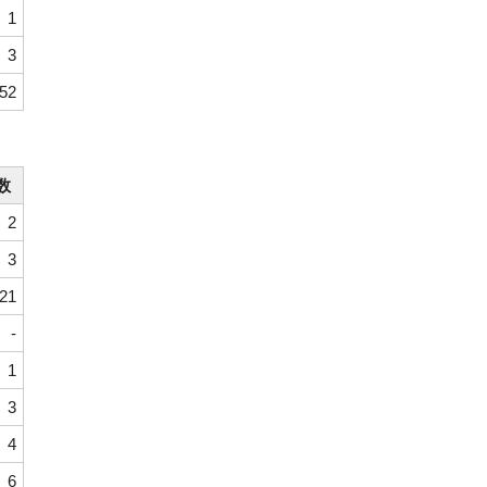
1
3
152
数
2
3
21
-
1
3
4
6