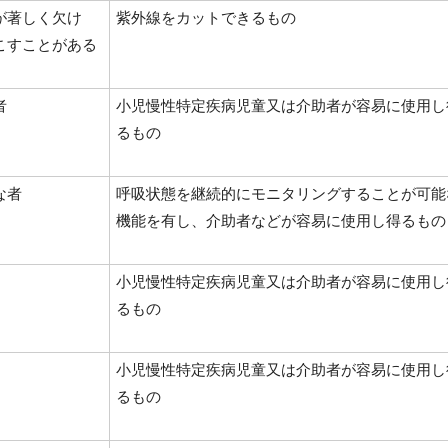
が著しく欠け
紫外線をカットできるもの
こすことがある
者
小児慢性特定疾病児童又は介助者が容易に使用し
るもの
な者
呼吸状態を継続的にモニタリングすることが可能
機能を有し、介助者などが容易に使用し得るもの
小児慢性特定疾病児童又は介助者が容易に使用し
るもの
小児慢性特定疾病児童又は介助者が容易に使用し
るもの