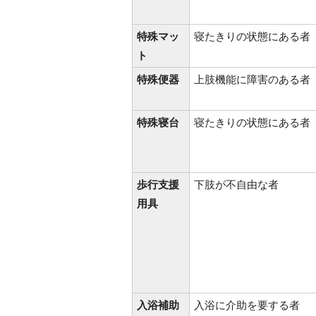
特殊マッ
寝たきりの状態にある者
ト
特殊便器
上肢機能に障害のある者
特殊寝台
寝たきりの状態にある者
歩行支援
下肢が不自由な者
用具
入浴補助
入浴に介助を要する者