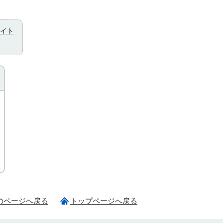
イト
のページへ戻る
トップページへ戻る