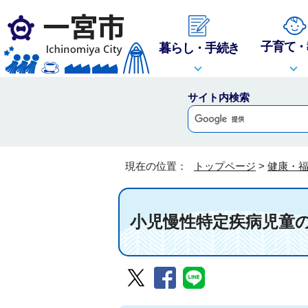
子育て・
暮らし・手続き
サイト内検索
現在の位置：
トップページ
>
健康・
小児慢性特定疾病児童