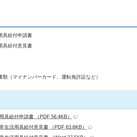
用具給付申請書
用具給付意見書
書類（マイナンバーカード、運転免許証など）
給付申請書 （PDF 56.4KB）
活用具給付意見書 （PDF 63.6KB）