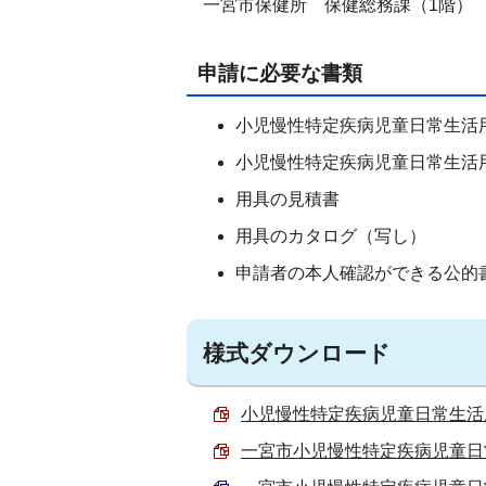
一宮市保健所 保健総務課（1階）
申請に必要な書類
小児慢性特定疾病児童日常生活
小児慢性特定疾病児童日常生活
用具の見積書
用具のカタログ（写し）
申請者の本人確認ができる公的
様式ダウンロード
小児慢性特定疾病児童日常生活用具
一宮市小児慢性特定疾病児童日常生