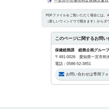
一宮市小児慢性特定疾病児童日常生
PDFファイルをご覧いただく場合には、Ad
（新しいウィンドウで開きます）からダ
このページに関する
お問い
保健総務課 総務企画グルー
〒491-0026 愛知県一宮市
電話：0586-52-3851
お問い合わせは専用フォ