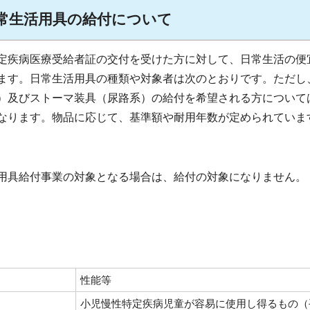
常生活用具の給付について
定疾病医療受給者証の交付を受けた方に対して、日常生活の便
ます。日常生活用具の種類や対象者は次のとおりです。ただし
）及びストーマ装具（尿路系）の給付を希望される方について
なります。物品に応じて、基準額や耐用年数が定められていま
用具給付事業の対象となる場合は、給付の対象になりません。
性能等
小児慢性特定疾病児童が容易に使用し得るもの（