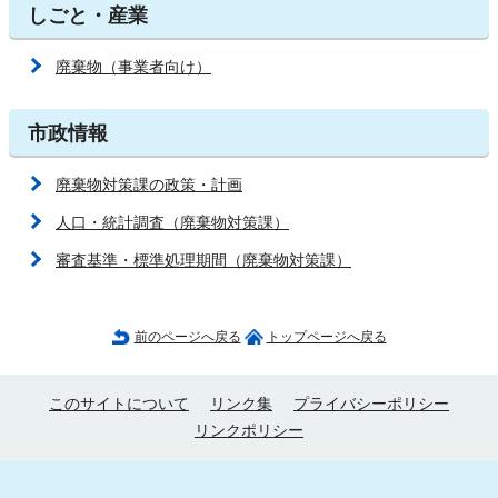
しごと・産業
廃棄物（事業者向け）
市政情報
廃棄物対策課の政策・計画
人口・統計調査（廃棄物対策課）
審査基準・標準処理期間（廃棄物対策課）
前のページへ戻る
トップページへ戻る
このサイトについて
リンク集
プライバシーポリシー
リンクポリシー