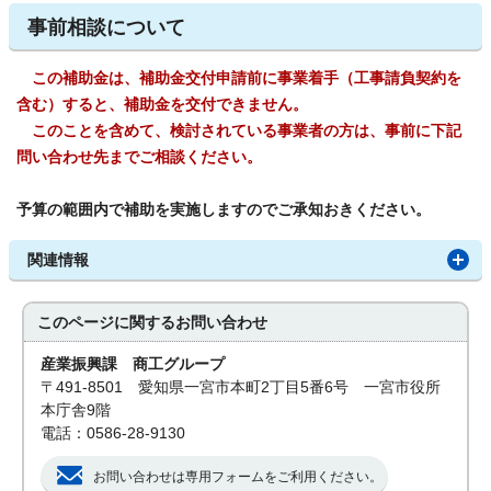
事前相談について
この補助金は、補助金交付申請前に事業着手（工事請負契約を
含む）すると、補助金を交付できません。
このことを含めて、検討されている事業者の方は、事前に下記
問い合わせ先までご相談ください。
予算の範囲内で補助を実施しますのでご承知おきください。
関連情報
このページに関する
お問い合わせ
産業振興課 商工グループ
〒491-8501 愛知県一宮市本町2丁目5番6号 一宮市役所
本庁舎9階
電話：0586-28-9130
お問い合わせは専用フォームをご利用ください。