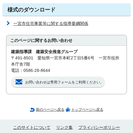
様式のダウンロード
一宮市住宅事業等に関する指導要綱関係
このページに関する
お問い合わせ
建築指導課 建築安全推進グループ
〒491-8501 愛知県一宮市本町2丁目5番6号 一宮市役所
本庁舎7階
電話：0586-28-8644
お問い合わせは専用フォームをご利用ください。
前のページへ戻る
トップページへ戻る
このサイトについて
リンク集
プライバシーポリシー