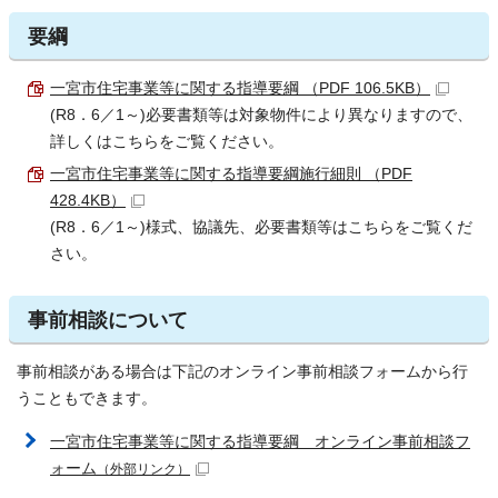
要綱
一宮市住宅事業等に関する指導要綱 （PDF 106.5KB）
(R8．6／1～)必要書類等は対象物件により異なりますので、
詳しくはこちらをご覧ください。
一宮市住宅事業等に関する指導要綱施行細則 （PDF
428.4KB）
(R8．6／1～)様式、協議先、必要書類等はこちらをご覧くだ
さい。
事前相談について
事前相談がある場合は下記のオンライン事前相談フォームから行
うこともできます。
一宮市住宅事業等に関する指導要綱 オンライン事前相談フ
ォーム
（外部リンク）