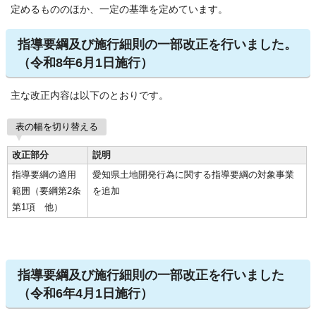
定めるもののほか、一定の基準を定めています。
指導要綱及び施行細則の一部改正を行いました。
（令和8年6月1日施行）
主な改正内容は以下のとおりです。
表の幅を切り替える
改正部分
説明
指導要綱の適用
愛知県土地開発行為に関する指導要綱の対象事業
範囲（要綱第2条
を追加
第1項 他）
指導要綱及び施行細則の一部改正を行いました
（令和6年4月1日施行）