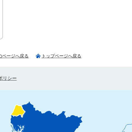
のページへ戻る
トップページへ戻る
ポリシー