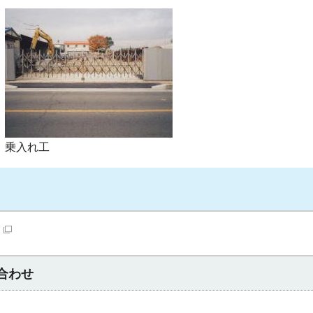
乗入れ工
合わせ