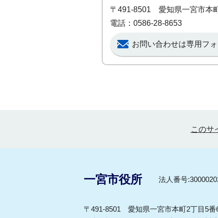
〒491-8501 愛知県一宮市
電話：0586-28-8653
お問い合わせは専用フォ
このサ
一宮市役所
法人番号:30000202
〒491-8501 愛知県一宮市本町2丁目5番