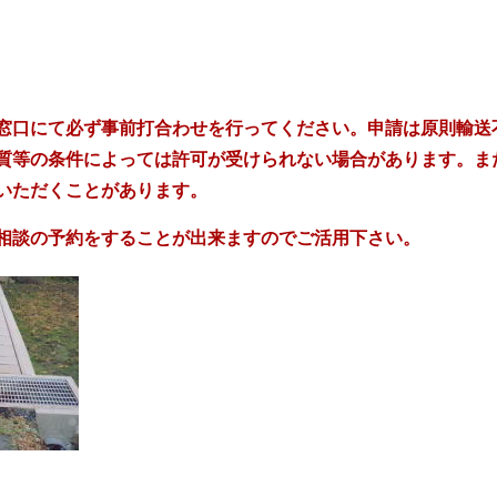
窓口にて必ず事前打合わせを行ってください。申請は原則輸送
質等の条件によっては許可が受けられない場合があります。ま
いただくことがあります。
相談の予約をすることが出来ますのでご活用下さい。