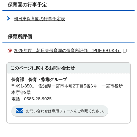
保育園の行事予定
朝日東保育園の行事予定表
保育所評価
2025年度 朝日東保育園の保育所評価 （PDF 69.0KB）
このページに関する
お問い合わせ
保育課 保育・指導グループ
〒491-8501 愛知県一宮市本町2丁目5番6号 一宮市役所
本庁舎9階
電話：0586-28-9025
お問い合わせは専用フォームをご利用ください。