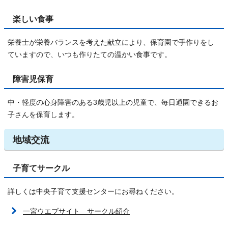
楽しい食事
栄養士が栄養バランスを考えた献立により、保育園で手作りをし
ていますので、いつも作りたての温かい食事です。
障害児保育
中・軽度の心身障害のある3歳児以上の児童で、毎日通園できるお
子さんを保育します。
地域交流
子育てサークル
詳しくは中央子育て支援センターにお尋ねください。
一宮ウエブサイト サークル紹介