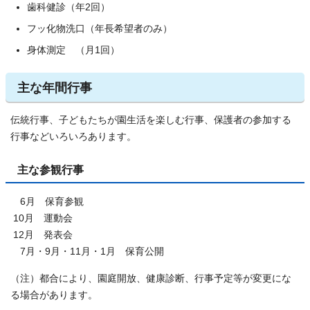
歯科健診（年2回）
フッ化物洗口（年長希望者のみ）
身体測定 （月1回）
主な年間行事
伝統行事、子どもたちが園生活を楽しむ行事、保護者の参加する
行事などいろいろあります。
主な参観行事
6月 保育参観
10月 運動会
12月 発表会
7月・9月・11月・1月 保育公開
（注）都合により、園庭開放、健康診断、行事予定等が変更にな
る場合があります。