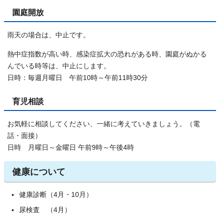
園庭開放
雨天の場合は、中止です。
熱中症指数が高い時、感染症拡大の恐れがある時、園庭がぬかる
んでいる時等は、中止にします。
日時：毎週月曜日 午前10時～午前11時30分
育児相談
お気軽に相談してください、一緒に考えていきましょう。（電
話・面接）
日時 月曜日～金曜日 午前9時～午後4時
健康について
健康診断（4月・10月）
尿検査 （4月）