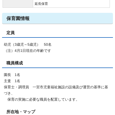
延長保育
保育園情報
定員
幼児（3歳児～5歳児） 50名
（注）4月1日現在の年齢です
職員構成
園長 1名
主査 1名
保育士・調理員 一宮市児童福祉施設の設備及び運営の基準に基
づき、
保育の実施に必要な職員を配置しています。
所在地・マップ