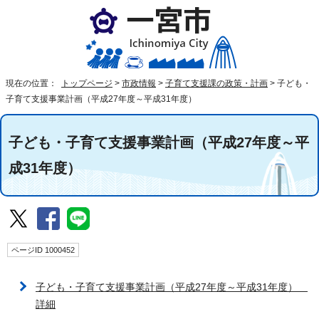
現在の位置：
トップページ
>
市政情報
>
子育て支援課の政策・計画
>
子ども・
子育て支援事業計画（平成27年度～平成31年度）
子ども・子育て支援事業計画（平成27年度～平
成31年度）
ページID 1000452
子ども・子育て支援事業計画（平成27年度～平成31年度）
詳細