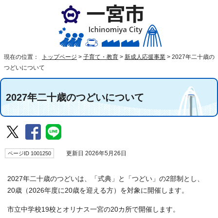
現在の位置：
トップページ
>
子育て・教育
>
新成人応援事業
>
2027年二十歳の
つどいについて
2027年二十歳のつどいについて
ページID 1001250
更新日 2026年5月26日
2027年二十歳のつどいは、「式典」と「つどい」の2部制とし、
20歳（2026年度に20歳を迎える方）を対象に開催します。
市立中学校19校とオリナス一宮の20カ所で開催します。