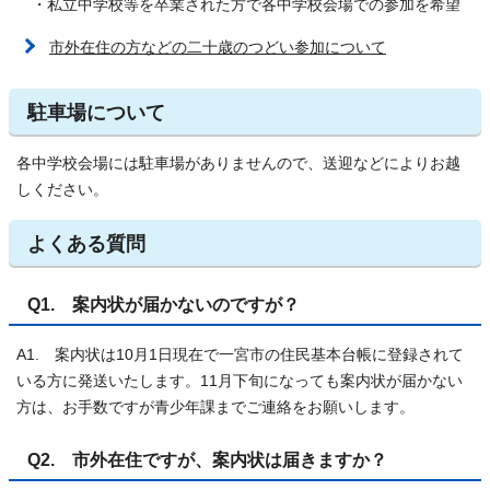
・私立中学校等を卒業された方で各中学校会場での参加を希望
市外在住の方などの二十歳のつどい参加について
駐車場について
各中学校会場には駐車場がありませんので、送迎などによりお越
しください。
よくある質問
Q1. 案内状が届かないのですが？
A1. 案内状は10月1日現在で一宮市の住民基本台帳に登録されて
いる方に発送いたします。11月下旬になっても案内状が届かない
方は、お手数ですが青少年課までご連絡をお願いします。
Q2. 市外在住ですが、案内状は届きますか？