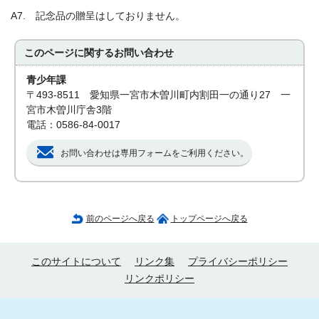
A7. 記念品の贈呈はしておりません。
このページに関する
お問い合わせ
青少年課
〒493-8511 愛知県一宮市木曽川町内割田一の通り27 一
宮市木曽川庁舎3階
電話：0586-84-0017
お問い合わせは専用フォームをご利用ください。
前のページへ戻る
トップページへ戻る
このサイトについて
リンク集
プライバシーポリシー
リンクポリシー