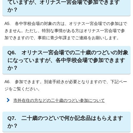
ていますが、オリナス一宮会場で参加できます
か？
A5. 各中学校会場の対象の方は、オリナス一宮会場での参加はで
きません。ただし、特別な事情がある方はオリナス一宮会場で参
加できますので、事前に青少年課までご連絡をお願いします。
Q6. オリナス一宮会場での二十歳のつどいの対象
になっていますが、各中学校会場で参加できます
か？
A6. 参加できます。別途手続きが必要となりますので、下記ペー
ジをご覧ください。
市外在住の方などの二十歳のつどい参加について
Q7. 二十歳のつどいで何か記念品はもらえます
か？