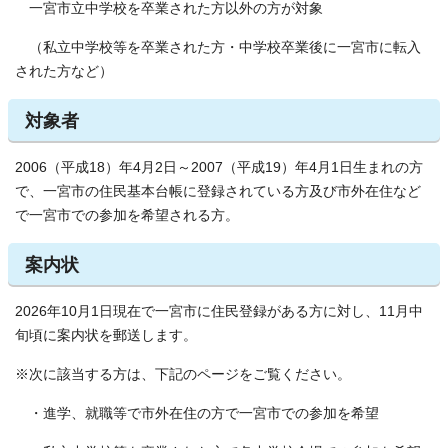
一宮市立中学校を卒業された方以外の方が対象
（私立中学校等を卒業された方・中学校卒業後に一宮市に転入
された方など）
対象者
2006（平成18）年4月2日～2007（平成19）年4月1日生まれの方
で、一宮市の住民基本台帳に登録されている方及び市外在住など
で一宮市での参加を希望される方。
案内状
2026年10月1日現在で一宮市に住民登録がある方に対し、11月中
旬頃に案内状を郵送します。
※次に該当する方は、下記のページをご覧ください。
・進学、就職等で市外在住の方で一宮市での参加を希望