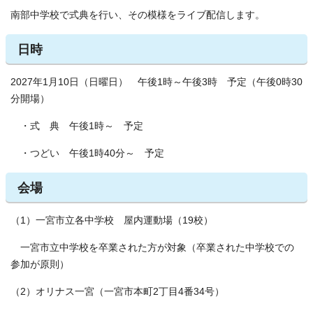
南部中学校で式典を行い、その模様をライブ配信します。
日時
2027年1月10日（日曜日） 午後1時～午後3時 予定（午後0時30
分開場）
・式 典 午後1時～ 予定
・つどい 午後1時40分～ 予定
会場
（1）一宮市立各中学校 屋内運動場（19校）
一宮市立中学校を卒業された方が対象（卒業された中学校での
参加が原則）
（2）オリナス一宮（一宮市本町2丁目4番34号）