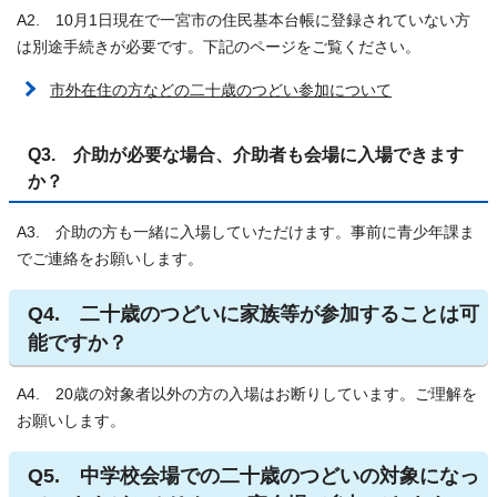
A2. 10月1日現在で一宮市の住民基本台帳に登録されていない方
は別途手続きが必要です。下記のページをご覧ください。
市外在住の方などの二十歳のつどい参加について
Q3. 介助が必要な場合、介助者も会場に入場できます
か？
A3. 介助の方も一緒に入場していただけます。事前に青少年課ま
でご連絡をお願いします。
Q4. 二十歳のつどいに家族等が参加することは可
能ですか？
A4. 20歳の対象者以外の方の入場はお断りしています。ご理解を
お願いします。
Q5. 中学校会場での二十歳のつどいの対象になっ