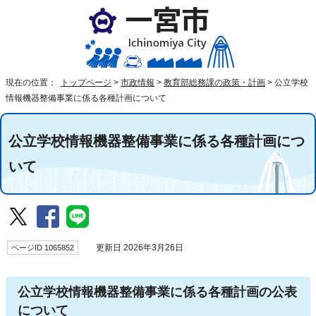
現在の位置：
トップページ
>
市政情報
>
教育部総務課の政策・計画
>
公立学校
情報機器整備事業に係る各種計画について
公立学校情報機器整備事業に係る各種計画につ
いて
ページID 1065852
更新日 2026年3月26日
公立学校情報機器整備事業に係る各種計画の公表
について