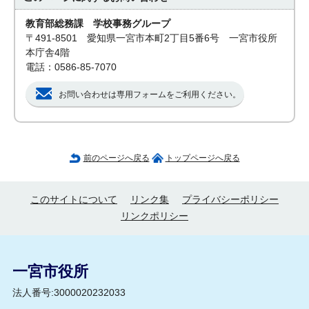
教育部総務課 学校事務グループ
〒491-8501 愛知県一宮市本町2丁目5番6号 一宮市役所
本庁舎4階
電話：0586-85-7070
お問い合わせは専用フォームをご利用ください。
前のページへ戻る
トップページへ戻る
このサイトについて
リンク集
プライバシーポリシー
リンクポリシー
一宮市役所
法人番号:3000020232033