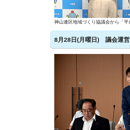
神山連区地域づくり協議会から「平
8月28日(月曜日) 議会運