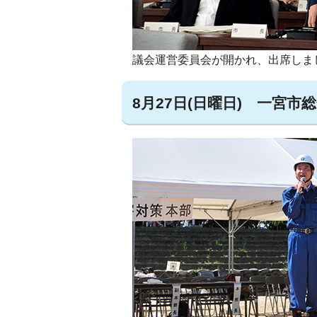
議会運営委員会が開かれ、出席しま
8月27日(日曜日) 一宮市