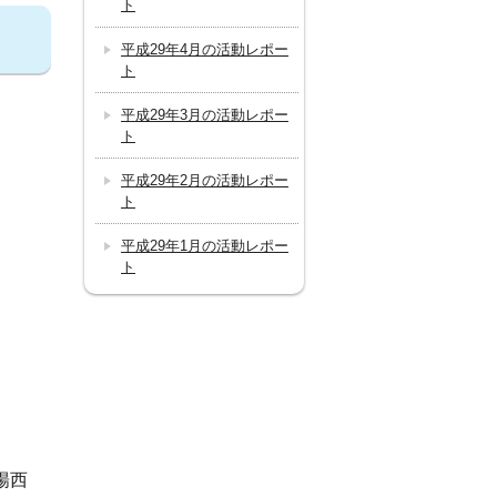
ト
平成29年4月の活動レポー
ト
平成29年3月の活動レポー
ト
平成29年2月の活動レポー
ト
平成29年1月の活動レポー
ト
陽西