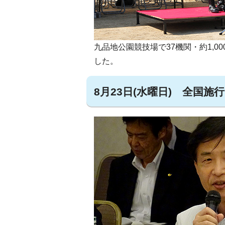
九品地公園競技場で37機関・約1,
した。
8月23日(水曜日) 全国