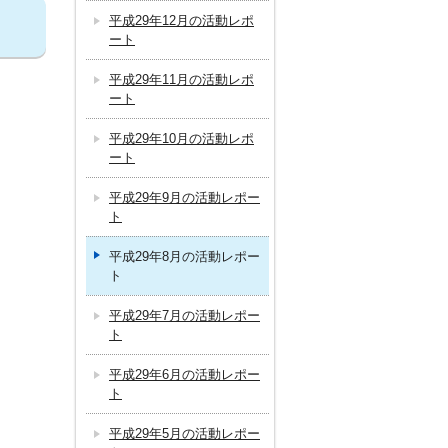
平成29年12月の活動レポ
ート
平成29年11月の活動レポ
ート
平成29年10月の活動レポ
ート
平成29年9月の活動レポー
ト
平成29年8月の活動レポー
ト
平成29年7月の活動レポー
ト
平成29年6月の活動レポー
ト
平成29年5月の活動レポー