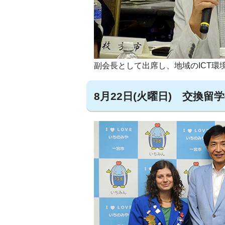
副会長として出席し、地域のICT
8月22日(火曜日) 交換留