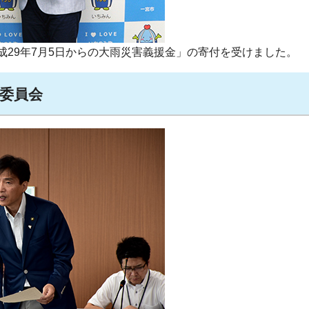
成29年7月5日からの大雨災害義援金」の寄付を受けました。
営委員会