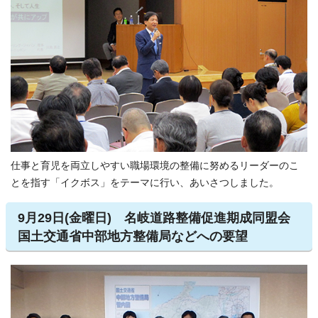
仕事と育児を両立しやすい職場環境の整備に努めるリーダーのこ
とを指す「イクボス」をテーマに行い、あいさつしました。
9月29日(金曜日) 名岐道路整備促進期成同盟会
国土交通省中部地方整備局などへの要望