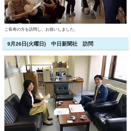
ご長寿の方を訪問し、お祝いしました。
9月26日(火曜日) 中日新聞社 訪問