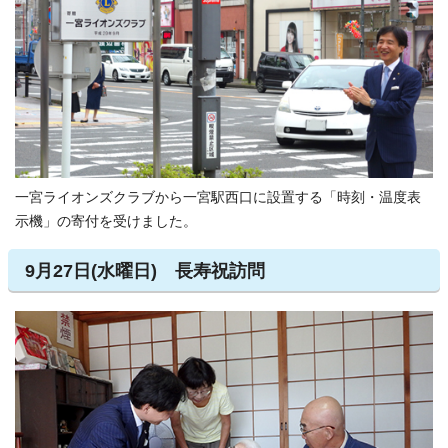
一宮ライオンズクラブから一宮駅西口に設置する「時刻・温度表
示機」の寄付を受けました。
9月27日(水曜日) 長寿祝訪問