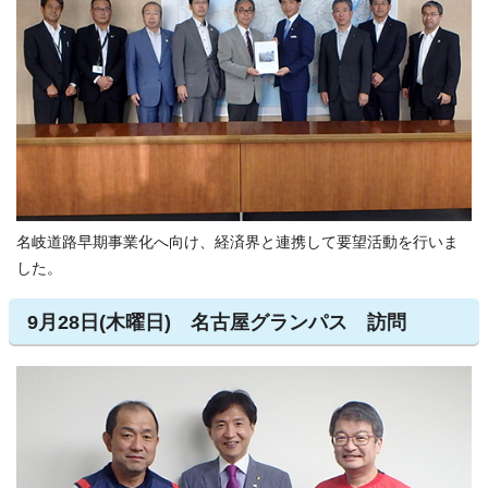
名岐道路早期事業化へ向け、経済界と連携して要望活動を行いま
した。
9月28日(木曜日) 名古屋グランパス 訪問