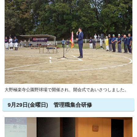
大野極楽寺公園野球場で開催され、開会式であいさつしました。
9月29日(金曜日) 管理職集合研修