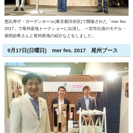
恵比寿ザ・ガーデンホール(東京都渋谷区)で開催された「mer fes.
2017」で尾州産地トークショーに出演し、一宮市出身のモデル・
柴田紗希さんと尾州産地の紹介などをしました。
9月17日(日曜日) mer fes. 2017 尾州ブース