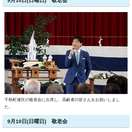
9月10日(日曜日) 敬老会
千秋町連区の敬老会に出席し、高齢者の皆さんをお祝いしまし
た。
9月10日(日曜日) 敬老会