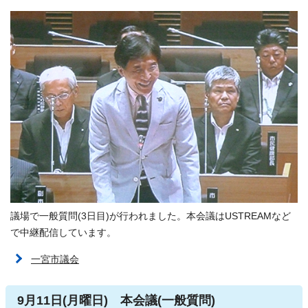
議場で一般質問(3日目)が行われました。本会議はUSTREAMなど
で中継配信しています。
一宮市議会
9月11日(月曜日) 本会議(一般質問)