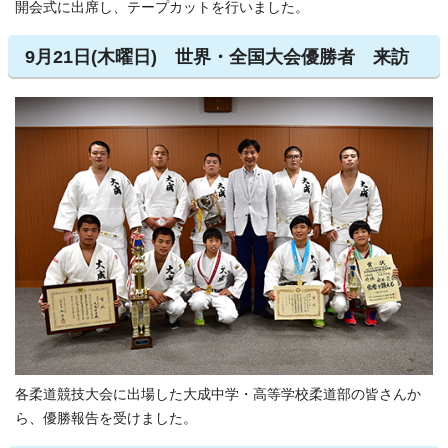
開会式に出席し、テープカットを行いました。
9月21日(木曜日) 世界・全国大会優勝者 来訪
各柔道競技大会に出場した大成中学・高等学校柔道部の皆さんか
ら、優勝報告を受けました。