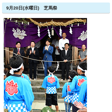
9月20日(水曜日) 芝馬祭