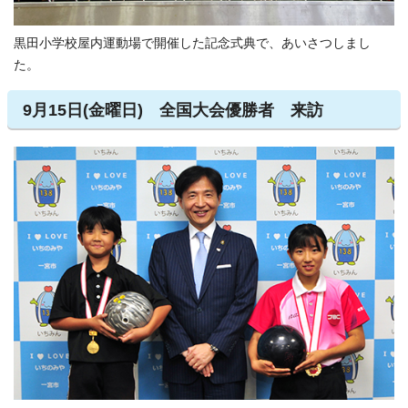
黒田小学校屋内運動場で開催した記念式典で、あいさつしまし
た。
9月15日(金曜日) 全国大会優勝者 来訪