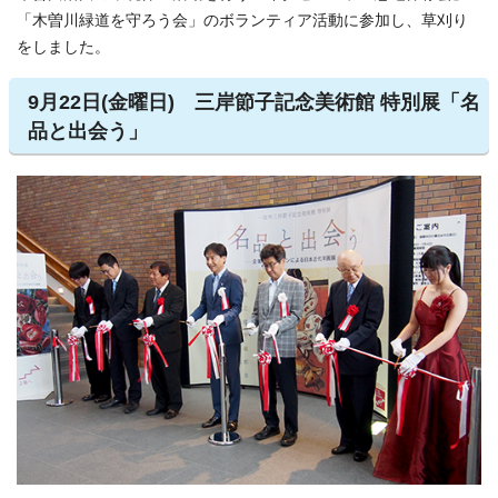
「木曽川緑道を守ろう会」のボランティア活動に参加し、草刈り
をしました。
9月22日(金曜日) 三岸節子記念美術館 特別展「名
品と出会う」