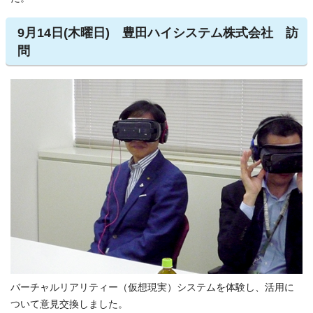
9月14日(木曜日) 豊田ハイシステム株式会社 訪
問
バーチャルリアリティー（仮想現実）システムを体験し、活用に
ついて意見交換しました。