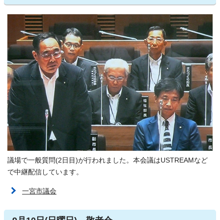
議場で一般質問(2日目)が行われました。本会議はUSTREAMなど
で中継配信しています。
一宮市議会