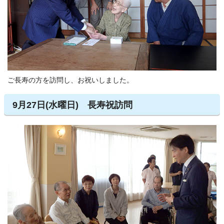
ご長寿の方を訪問し、お祝いしました。
9月27日(水曜日) 長寿祝訪問