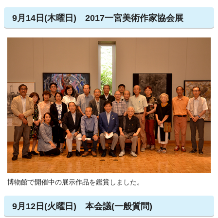
9月14日(木曜日) 2017一宮美術作家協会展
博物館で開催中の展示作品を鑑賞しました。
9月12日(火曜日) 本会議(一般質問)