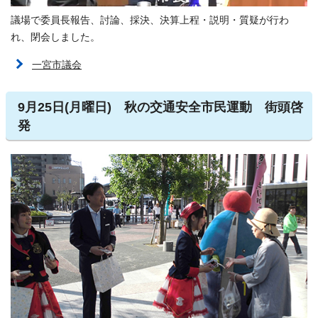
議場で委員長報告、討論、採決、決算上程・説明・質疑が行わ
れ、閉会しました。
一宮市議会
9月25日(月曜日) 秋の交通安全市民運動 街頭啓
発