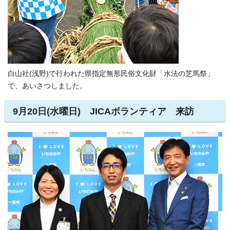
白山社(浅野)で行われた県指定無形民俗文化財「水法の芝馬祭」
で、あいさつしました。
9月20日(水曜日) JICAボランティア 来訪