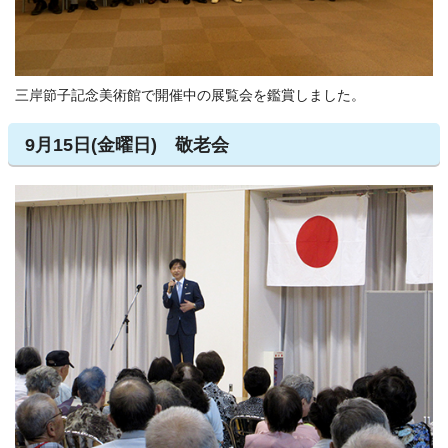
三岸節子記念美術館で開催中の展覧会を鑑賞しました。
9月15日(金曜日) 敬老会