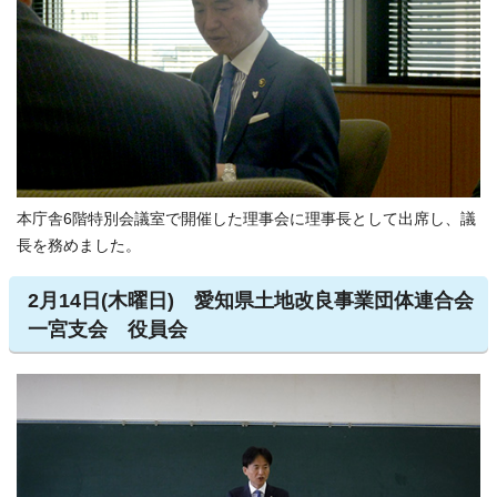
本庁舎6階特別会議室で開催した理事会に理事長として出席し、議
長を務めました。
2月14日(木曜日) 愛知県土地改良事業団体連合会
一宮支会 役員会