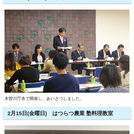
木曽川庁舎で開催し、あいさつしました。
2月15日(金曜日) はつらつ農業 塾料理教室