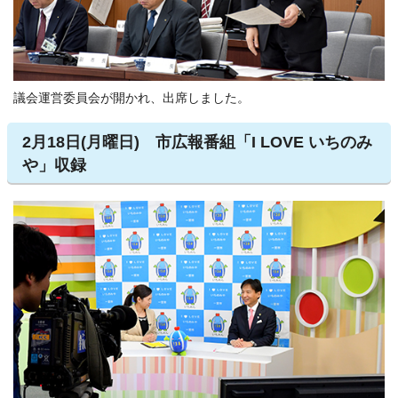
議会運営委員会が開かれ、出席しました。
2月18日(月曜日) 市広報番組「I LOVE いちのみ
や」収録