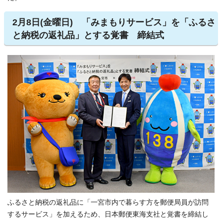
2月8日(金曜日) 「みまもりサービス」を「ふるさ
と納税の返礼品」とする覚書 締結式
ふるさと納税の返礼品に「一宮市内で暮らす方を郵便局員が訪問
するサービス」を加えるため、日本郵便東海支社と覚書を締結し