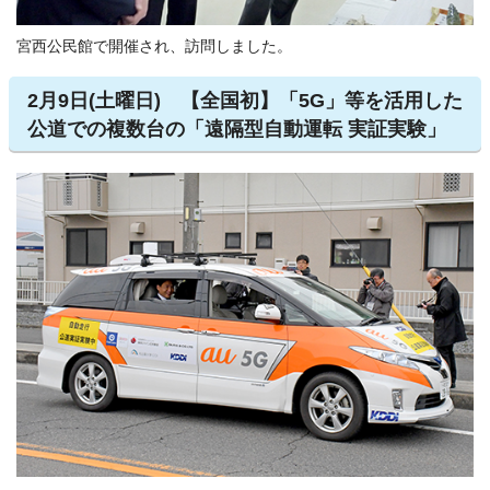
宮西公民館で開催され、訪問しました。
2月9日(土曜日) 【全国初】「5G」等を活用した
公道での複数台の「遠隔型自動運転 実証実験」