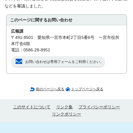
などを審議しました。
このページに関する
お問い合わせ
広報課
〒491-8501 愛知県一宮市本町2丁目5番6号 一宮市役所
本庁舎6階
電話：0586-28-8951
お問い合わせは専用フォームをご利用ください。
前のページへ戻る
トップページへ戻る
このサイトについて
リンク集
プライバシーポリシー
リンクポリシー