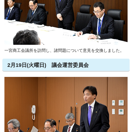
一宮商工会議所を訪問し、諸問題について意見を交換しました。
2月19日(火曜日) 議会運営委員会