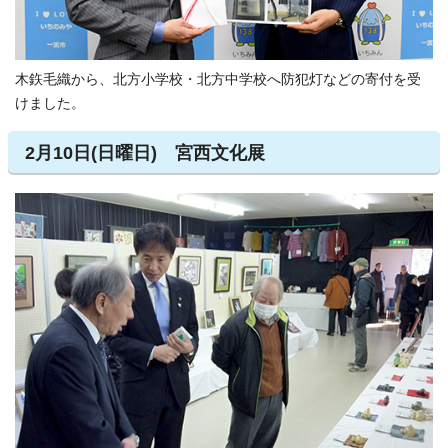
木鉃毛織から、北方小学校・北方中学校へ防犯灯などの寄付を受
けました。
2月10日(日曜日) 宮西文化展