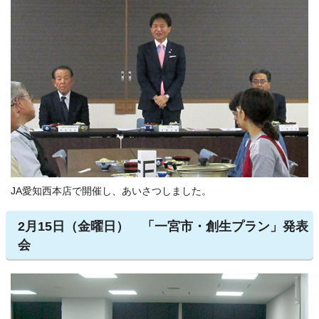
JA愛知西本店で開催し、あいさつしました。
2月15日（金曜日） 「一宮市・創生プラン」発表
会