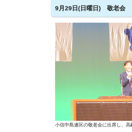
9月29日(日曜日) 敬老会
小信中島連区の敬老会に出席し、高