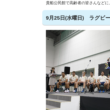
貴船公民館で高齢者の皆さんなどに
9月25日(水曜日) ラグ