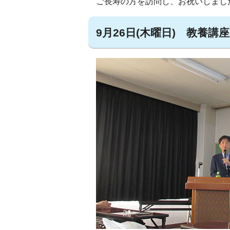
ご長寿の方を訪問し、お祝いしまし
9月26日(木曜日) 教養講