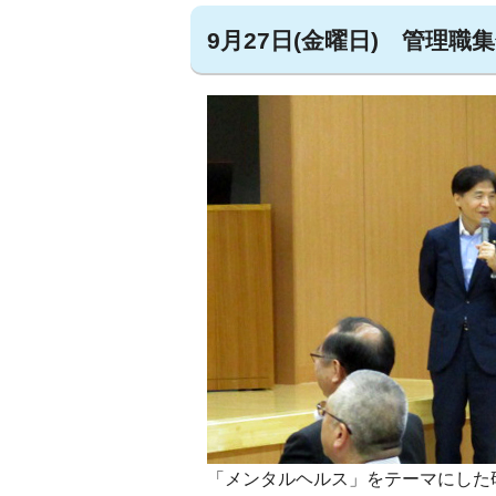
9月27日(金曜日) 管理職
「メンタルヘルス」をテーマにした