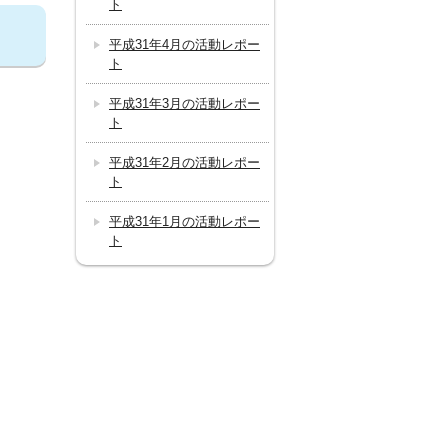
ト
平成31年4月の活動レポー
ト
平成31年3月の活動レポー
ト
平成31年2月の活動レポー
ト
平成31年1月の活動レポー
ト