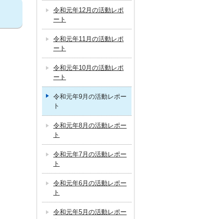
令和元年12月の活動レポ
ート
令和元年11月の活動レポ
ート
令和元年10月の活動レポ
ート
令和元年9月の活動レポー
ト
令和元年8月の活動レポー
ト
令和元年7月の活動レポー
ト
令和元年6月の活動レポー
ト
令和元年5月の活動レポー