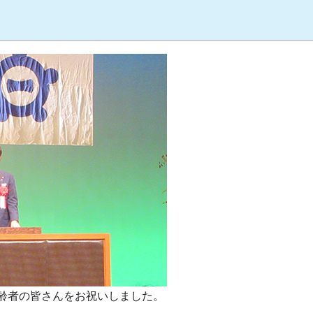
齢者の皆さんをお祝いしました。