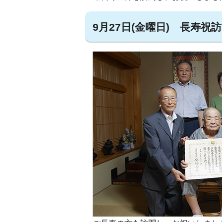
9月27日(金曜日) 長寿祝