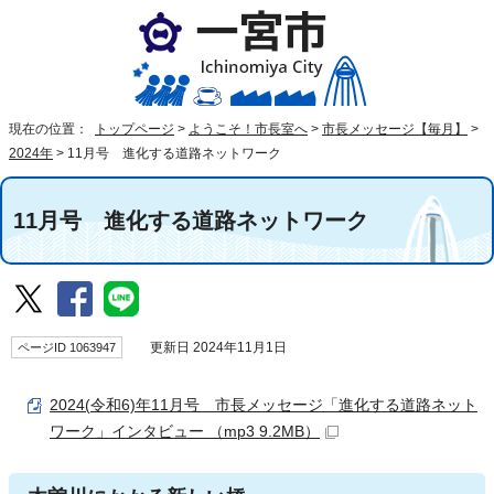
現在の位置：
トップページ
>
ようこそ！市長室へ
>
市長メッセージ【毎月】
>
2024年
>
11月号 進化する道路ネットワーク
11月号 進化する道路ネットワーク
ページID 1063947
更新日 2024年11月1日
2024(令和6)年11月号 市長メッセージ「進化する道路ネット
ワーク」インタビュー （mp3 9.2MB）