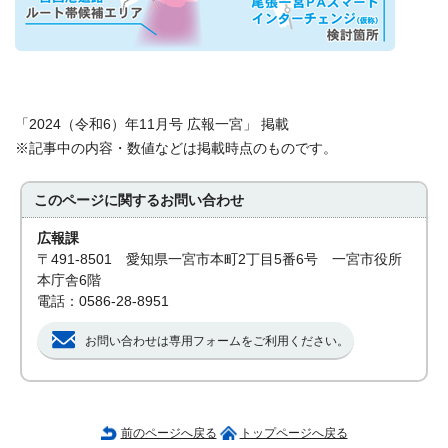
「2024（令和6）年11月号 広報一宮」 掲載
※記事中の内容・数値などは掲載時点のものです。
このページに関する
お問い合わせ
広報課
〒491-8501 愛知県一宮市本町2丁目5番6号 一宮市役所
本庁舎6階
電話：0586-28-8951
お問い合わせは専用フォームをご利用ください。
前のページへ戻る
トップページへ戻る