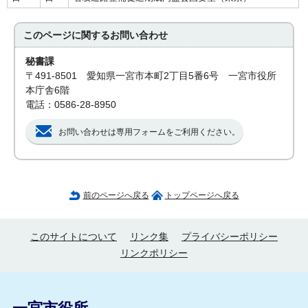
このページに関する
お問い合わせ
秘書課
〒491-8501 愛知県一宮市本町2丁目5番6号 一宮市役所
本庁舎6階
電話：0586-28-8950
お問い合わせは専用フォームをご利用ください。
前のページへ戻る
トップページへ戻る
このサイトについて
リンク集
プライバシーポリシー
リンクポリシー