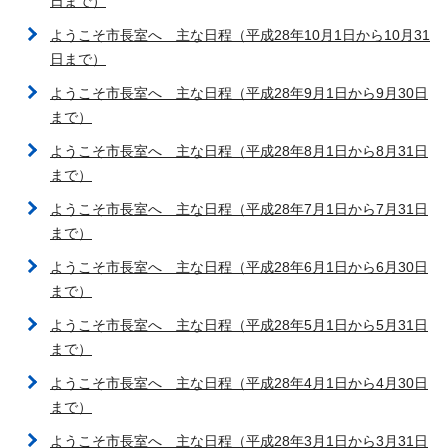
日まで）
ようこそ市長室へ 主な日程（平成28年10月1日から10月31
日まで）
ようこそ市長室へ 主な日程（平成28年9月1日から9月30日
まで）
ようこそ市長室へ 主な日程（平成28年8月1日から8月31日
まで）
ようこそ市長室へ 主な日程（平成28年7月1日から7月31日
まで）
ようこそ市長室へ 主な日程（平成28年6月1日から6月30日
まで）
ようこそ市長室へ 主な日程（平成28年5月1日から5月31日
まで）
ようこそ市長室へ 主な日程（平成28年4月1日から4月30日
まで）
ようこそ市長室へ 主な日程（平成28年3月1日から3月31日