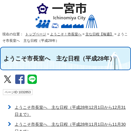
現在の位置：
トップページ
>
ようこそ！市長室へ
>
主な日程【毎週】
>
ようこ
そ市長室へ 主な日程（平成28年）
ようこそ市長室へ 主な日程（平成28年）
ページID 1032853
ようこそ市長室へ 主な日程（平成28年12月1日から12月31
日まで）
ようこそ市長室へ 主な日程（平成28年11月1日から11月30