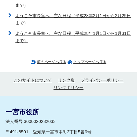
まで）
ようこそ市長室へ 主な日程（平成28年2月1日から2月29日
まで）
ようこそ市長室へ 主な日程（平成28年1月1日から1月31日
まで）
前のページへ戻る
トップページへ戻る
このサイトについて
リンク集
プライバシーポリシー
リンクポリシー
一宮市役所
法人番号:3000020232033
〒491-8501 愛知県一宮市本町2丁目5番6号