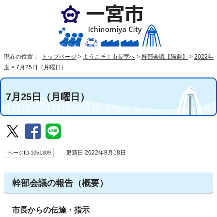
現在の位置：
トップページ
>
ようこそ！市長室へ
>
幹部会議【隔週】
>
2022年
度
>
7月25日（月曜日）
7月25日（月曜日）
ページID 1051309
更新日 2022年8月18日
幹部会議の報告（概要）
市長からの伝達・指示