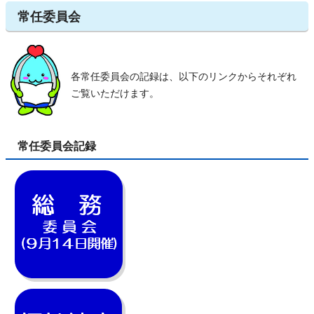
常任委員会
各常任委員会の記録は、以下のリンクからそれぞれ
ご覧いただけます。
常任委員会記録