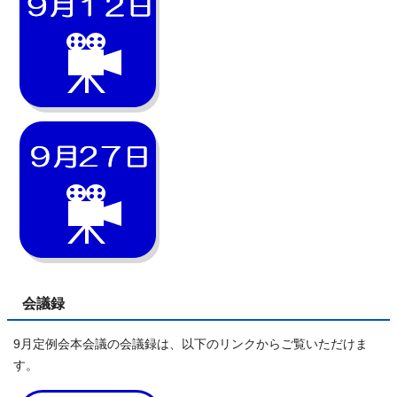
会議録
9月定例会本会議の会議録は、以下のリンクからご覧いただけま
す。