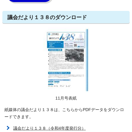
議会だより１３８のダウンロード
11月号表紙
紙媒体の議会だより１３８は、こちらからPDFデータをダウンロ
ードできます。
議会だより１３８（令和4年度発行分）