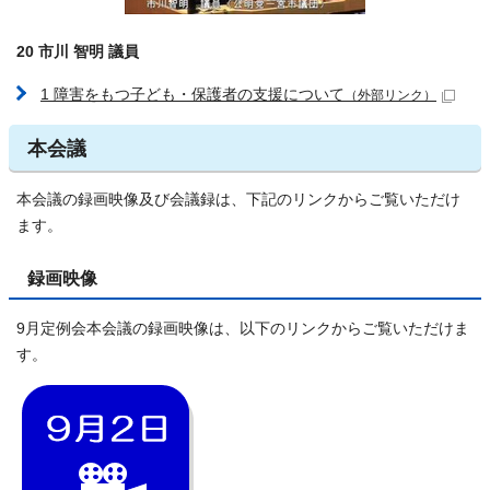
20 市川 智明 議員
1 障害をもつ子ども・保護者の支援について
（外部リンク）
本会議
本会議の録画映像及び会議録は、下記のリンクからご覧いただけ
ます。
録画映像
9月定例会本会議の録画映像は、以下のリンクからご覧いただけま
す。