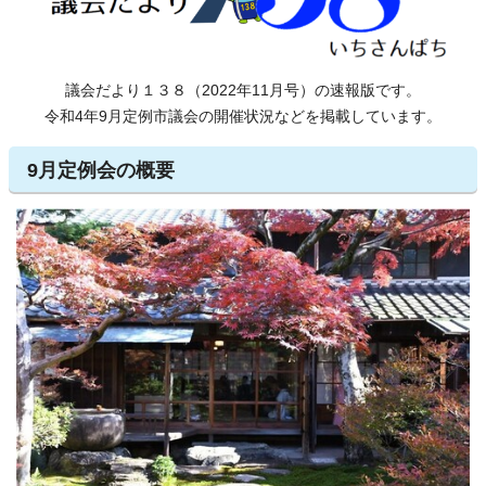
議会だより１３８（2022年11月号）の速報版です。
令和4年9月定例市議会の開催状況などを掲載しています。
9月定例会の概要