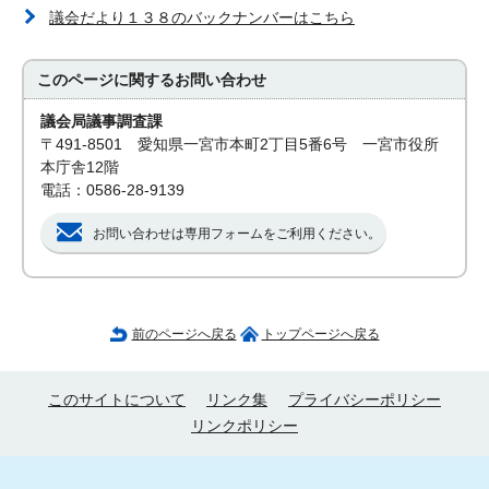
議会だより１３８のバックナンバーはこちら
このページに関する
お問い合わせ
議会局議事調査課
〒491-8501 愛知県一宮市本町2丁目5番6号 一宮市役所
本庁舎12階
電話：0586-28-9139
お問い合わせは専用フォームをご利用ください。
前のページへ戻る
トップページへ戻る
このサイトについて
リンク集
プライバシーポリシー
リンクポリシー