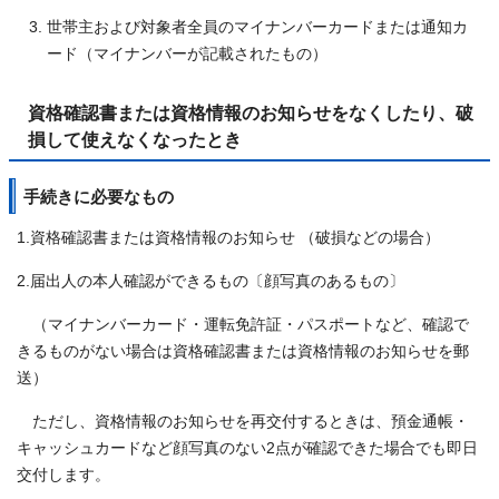
世帯主および対象者全員のマイナンバーカードまたは通知カ
ード（マイナンバーが記載されたもの）
資格確認書または資格情報のお知らせをなくしたり、破
損して使えなくなったとき
手続きに必要なもの
1.資格確認書または資格情報のお知らせ （破損などの場合）
2.届出人の本人確認ができるもの〔顔写真のあるもの〕
（マイナンバーカード・運転免許証・パスポートなど、確認で
きるものがない場合は資格確認書または資格情報のお知らせを郵
送）
ただし、資格情報のお知らせを再交付するときは、預金通帳・
キャッシュカードなど顔写真のない2点が確認できた場合でも即日
交付します。