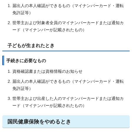
届出人の本人確認ができるもの（マイナンバーカード・運転
免許証等）
世帯主および対象者全員のマイナンバーカードまたは通知カ
ード（マイナンバーが記載されたもの）
子どもが生まれたとき
手続きに必要なもの
資格確認書または資格情報のお知らせ
届出人の本人確認ができるもの（マイナンバーカード・運転
免許証等）
世帯主および出産した人のマイナンバーカードまたは通知カ
ード（マイナンバーが記載されたもの）
国民健康保険をやめるとき