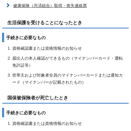
健康保険（共済組合）取得・喪失連絡票
生活保護を受けることになったとき
手続きに必要なもの
資格確認書または資格情報のお知らせ
届出人の本人確認ができるもの（マイナンバーカード・運転
免許証等）
世帯主および対象者全員のマイナンバーカードまたは通知カ
ード（マイナンバーが記載されたもの）
国保被保険者が死亡したとき
手続きに必要なもの
資格確認書または資格情報のお知らせ