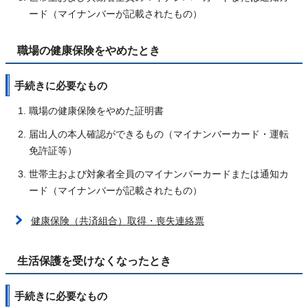
ード（マイナンバーが記載されたもの）
職場の健康保険をやめたとき
手続きに必要なもの
職場の健康保険をやめた証明書
届出人の本人確認ができるもの（マイナンバーカード・運転
免許証等）
世帯主および対象者全員のマイナンバーカードまたは通知カ
ード（マイナンバーが記載されたもの）
健康保険（共済組合）取得・喪失連絡票
生活保護を受けなくなったとき
手続きに必要なもの