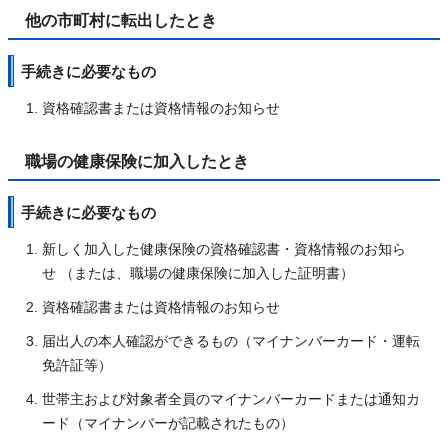
他の市町村に転出したとき
手続きに必要なもの
資格確認書または資格情報のお知らせ
職場の健康保険に加入したとき
手続きに必要なもの
新しく加入した健康保険の資格確認書・資格情報のお知ら
せ （または、職場の健康保険に加入した証明書）
資格確認書または資格情報のお知らせ
届出人の本人確認ができるもの（マイナンバーカード・運転
免許証等）
世帯主および対象者全員のマイナンバーカードまたは通知カ
ード（マイナンバーが記載されたもの）