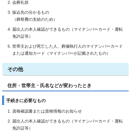
会葬礼状
振込先の分かるもの
（葬祭費の支給のため）
届出人の本人確認ができるもの（マイナンバーカード・運転
免許証等）
世帯主および死亡した人、葬儀執行人のマイナンバーカード
または通知カード（マイナンバーが記載されたもの）
その他
住所・世帯主・氏名などが変わったとき
手続きに必要なもの
資格確認書または資格情報のお知らせ
届出人の本人確認ができるもの（マイナンバーカード・運転
免許証等）