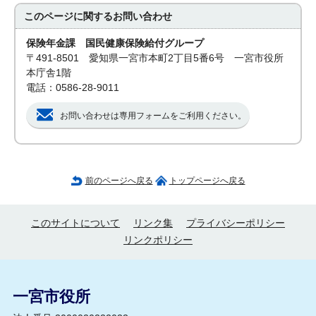
このページに関する
お問い合わせ
保険年金課 国民健康保険給付グループ
〒491-8501 愛知県一宮市本町2丁目5番6号 一宮市役所
本庁舎1階
電話：0586-28-9011
お問い合わせは専用フォームをご利用ください。
前のページへ戻る
トップページへ戻る
このサイトについて
リンク集
プライバシーポリシー
リンクポリシー
一宮市役所