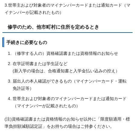
3.世帯主および対象者のマイナンバーカードまたは通知カード（マ
イナンバーが記載されたもの）
修学のため、他市町村に住所を定めるとき
手続きに必要なもの
（修学する人の）資格確認書または資格情報のお知らせ
在学証明書または学生証など
(新入学の場合は、合格通知書と入学金払い込みの控え）
届出人の本人確認ができるもの（マイナンバーカード・運転
免許証等）
世帯主および対象者のマイナンバーカードまたは通知カード
（マイナンバーが記載されたもの）
(注)資格確認書または資格情報のお知らせ以外に「限度額適用・標
準負担額減額認定証」をお持ちの場合はご持参ください。