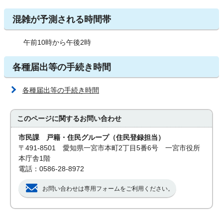
混雑が予測される時間帯
午前10時から午後2時
各種届出等の手続き時間
各種届出等の手続き時間
このページに関する
お問い合わせ
市民課 戸籍・住民グループ（住民登録担当）
〒491-8501 愛知県一宮市本町2丁目5番6号 一宮市役所
本庁舎1階
電話：0586-28-8972
お問い合わせは専用フォームをご利用ください。