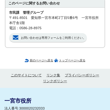
このページに関する
お問い合わせ
市民課 管理グループ
〒491-8501 愛知県一宮市本町2丁目5番6号 一宮市役所
本庁舎1階
電話：0586-28-8975
お問い合わせは専用フォームをご利用ください。
前のページへ戻る
トップページへ戻る
このサイトについて
リンク集
プライバシーポリシー
リンクポリシー
一宮市役所
法人番号:3000020232033