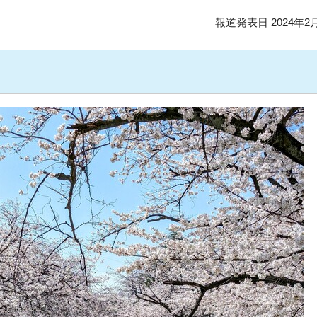
報道発表日 2024年2