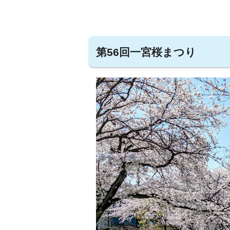
第56回一宮桜まつり