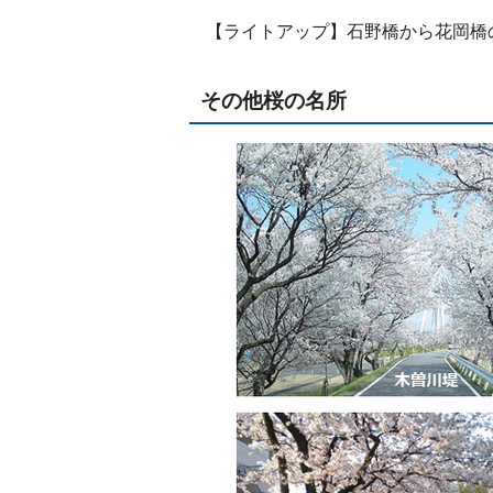
【ライトアップ】石野橋から花岡橋
その他桜の名所