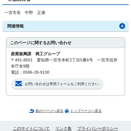
一宮市長 中野 正康
関連情報
このページに関する
お問い合わせ
産業振興課 商工グループ
〒491-8501 愛知県一宮市本町2丁目5番6号 一宮市役所
本庁舎9階
電話：0586-28-9130
お問い合わせは専用フォームをご利用ください。
前のページへ戻る
トップページへ戻る
このサイトについて
リンク集
プライバシーポリシー