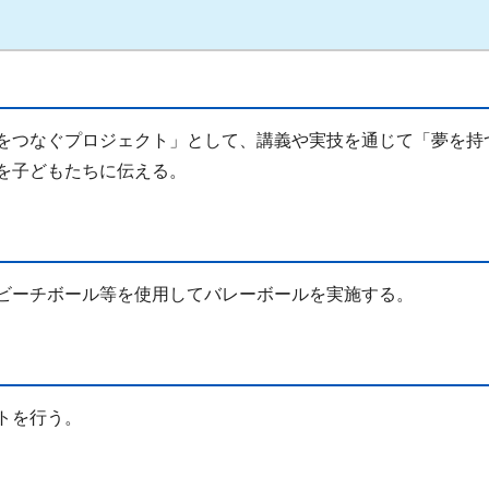
をつなぐプロジェクト」として、講義や実技を通じて「夢を持
を子どもたちに伝える。
ビーチボール等を使用してバレーボールを実施する。
トを行う。