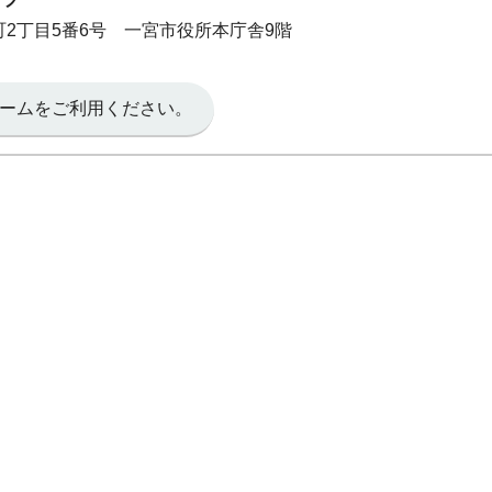
本町2丁目5番6号 一宮市役所本庁舎9階
ームをご利用ください。