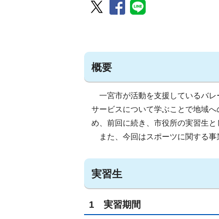
概要
一宮市が活動を支援しているバレ
サービスについて学ぶことで地域へ
め、前回に続き、市役所の実習生と
また、今回はスポーツに関する事
実習生
1 実習期間