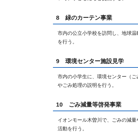
8 緑のカーテン事業
市内の公立小学校を訪問し、地球温
を行う。
9 環境センター施設見学
市内の小学生に、環境センター（ご
やごみ処理の説明を行う。
10 ごみ減量等啓発事業
イオンモール木曽川で、ごみの減量
活動を行う。