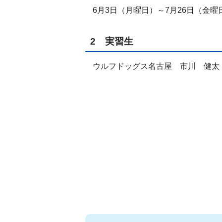
6月3日（月曜日）～7月26日（金曜
2 実習生
ウルフドッグス名古屋 市川 健太