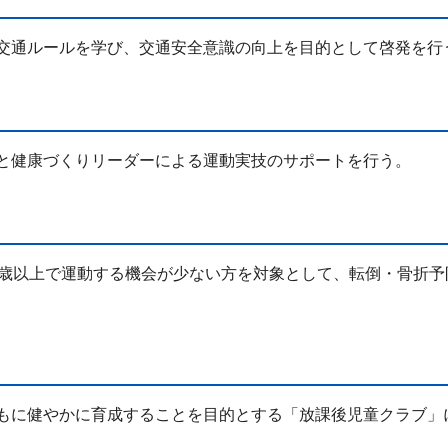
交通ルールを学び、交通安全意識の向上を目的として啓発を行
と健康づくりリーダーによる運動実技のサポートを行う。
5歳以上で運動する機会が少ない方を対象として、転倒・骨折予
もに健やかに育成することを目的とする「放課後児童クラブ」