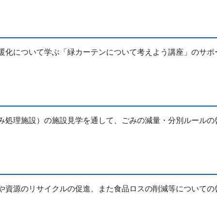
暖化について学ぶ「緑カーテンについて考えよう講座」のサポ
み処理施設）の施設見学を通して、ごみの減量・分別ルールの
や資源のリサイクルの促進、また食品ロスの削減等についての