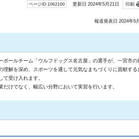
更新日 2024年5月21日
ページID 1062100
印刷
報道発表日 2024年5
ーボールチーム「ウルフドッグス名古屋」の選手が、一宮市の
の理解を深め、スポーツを通して元気なまちづくりに貢献する
して受け入れます。
業だけでなく、幅広い分野において実習を行います。