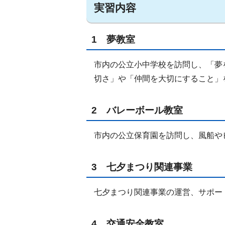
実習内容
1 夢教室
市内の公立小中学校を訪問し、「夢
切さ」や「仲間を大切にすること」
2 バレーボール教室
市内の公立保育園を訪問し、風船や
3 七夕まつり関連事業
七夕まつり関連事業の運営、サポー
4 交通安全教室