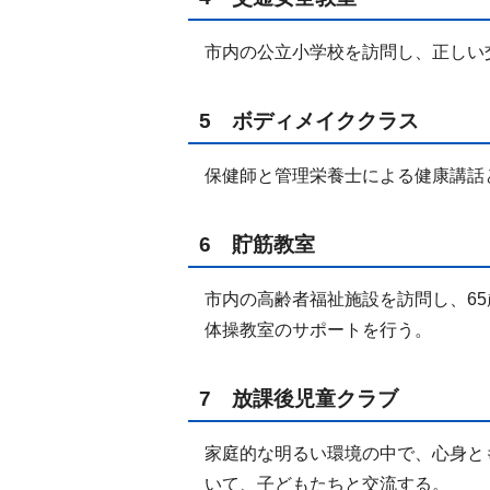
市内の公立小学校を訪問し、正しい
5 ボディメイククラス
保健師と管理栄養士による健康講話
6 貯筋教室
市内の高齢者福祉施設を訪問し、6
体操教室のサポートを行う。
7 放課後児童クラブ
家庭的な明るい環境の中で、心身と
いて、子どもたちと交流する。