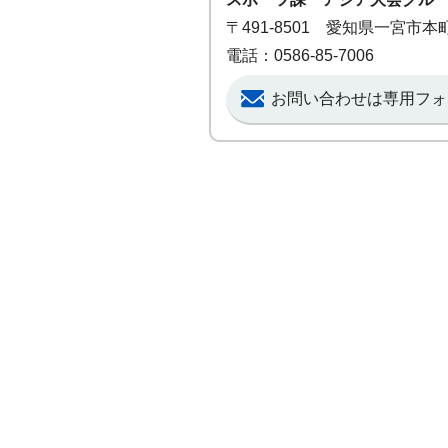
〒491-8501 愛知県一宮市
電話：0586-85-7006
お問い合わせは専用フォ