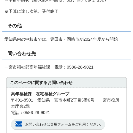
※予算に達し次第、受付終了
その他
愛知県内の中核市では、豊田市・岡崎市が2024年度から開始
問い合わせ先
一宮市福祉部高年福祉課 電話：0586-28-9021
このページに関する
お問い合わせ
高年福祉課 在宅福祉グループ
〒491-8501 愛知県一宮市本町2丁目5番6号 一宮市役所
本庁舎2階
電話：0586-28-9021
お問い合わせは専用フォームをご利用ください。