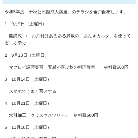
令和5年度「千秋公民館成人講座」のチラシを全戸配布します。
1 9月9日（土曜日）
開講式 / お片付けあるある満載の「あんきカルタ」を使って
楽しく学ぶ
2 9月23日（土曜日）
マクロビ調理実習「五感が喜ぶ秋の料理教室」 材料費500円
3 10月14日（土曜日）
スマホでうまく写メする
4 10月21日（土曜日）
水引細工「クリスマスツリー」 材料費500円
5 11月18日（土曜日）