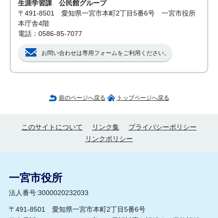
生涯学習課 公民館グループ
〒491-8501 愛知県一宮市本町2丁目5番6号 一宮市役所
本庁舎4階
電話：0586-85-7077
お問い合わせは専用フォームをご利用ください。
前のページへ戻る
トップページへ戻る
このサイトについて
リンク集
プライバシーポリシー
リンクポリシー
一宮市役所
法人番号:3000020232033
〒491-8501 愛知県一宮市本町2丁目5番6号