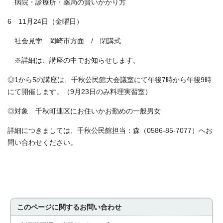
病院・診療所・薬局の賢いかかり方
6 11月24日（金曜日）
社会見学 岡崎市方面 / 閉講式
※詳細は、講座の中でお知らせします。
◎1から5の講座は、千秋公民館大会議室にて午後7時から午後9時
にて開催します。（9月23日のみ料理実習室）
◎対象 千秋町連区にお住いかお勤めの一般男女
詳細につきましては、千秋公民館担当：森（0586-85-7077）へお
問い合わせください。
このページに関する
お問い合わせ