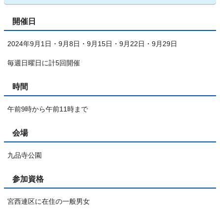
開催日
2024年9月1日・9月8日・9月15日・9月22日・9月29日
毎週日曜日に計5回開催
時間
午前9時から午前11時まで
会場
九品寺公園
参加資格
宮西連区に在住の一般男女