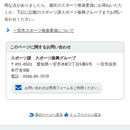
明な点がありましたら、連区のスポーツ推進委員にお尋ねいただ
くか、下記に記載のスポーツ課スポーツ振興グループまでお問い
合わせください。
一宮市スポーツ推進委員について
このページに関する
お問い合わせ
スポーツ課 スポーツ振興グループ
〒491-8501 愛知県一宮市本町2丁目5番6号 一宮市役所
本庁舎9階
電話：0586-85-7078
お問い合わせは専用フォームをご利用ください。
前のページへ戻る
トップページへ戻る