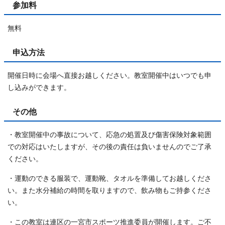
参加料
無料
申込方法
開催日時に会場へ直接お越しください。教室開催中はいつでも申
し込みができます。
その他
・教室開催中の事故について、応急の処置及び傷害保険対象範囲
での対応はいたしますが、その後の責任は負いませんのでご了承
ください。
・運動のできる服装で、運動靴、タオルを準備してお越しくださ
い。また水分補給の時間を取りますので、飲み物もご持参くださ
い。
・この教室は連区の一宮市スポーツ推進委員が開催します。ご不